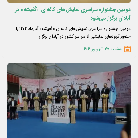
دومین جشنواره سراسری نمایش‌های کافه‌ای «کُفیشه» در
آبادان برگزار می‌شود
دومین جشنواره سراسری نمایش‌های کافه‌ای «کُفیشه» آذرماه ۱۴۰۴ با
حضور گروه‌های نمایشی از سراسر کشور در آبادان برگزار…
سه‌شنبه ۲۵ شهریور ۱۴۰۴