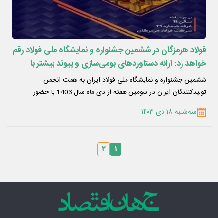
فولاد هرمزگان در ششمین جشنواره و نمایشگاه ملی فولاد رقم
خواهد زد: ارائه دستاوردهای ‌بومی‌سازی و پیوند بیشتر با
شرکت‌های دانش‌بنیان
ششمین جشنواره و نمایشگاه ملی فولاد ایران به همت انجمن
تولیدکنندگان ایران در سومین هفته از دی ماه سال 1403 با حضور…
سه‌شنبه ۱۸ دی ۱۴۰۳
۲
۱