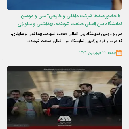
"با حضور صدها شرکت داخلی و خارجی" سی و دومین
نمایشگاه بین المللی صنعت شوینده، بهداشتی و سلولزی
افتتاح شد
سی و دومین نمایشگاه بین المللی صنعت شوینده، بهداشتی و سلولزی،
که در نوع خود بزرگترین نمایشگاه بین المللی صنعت شوینده،…
جمعه ۲۲ فروردین ۱۴۰۴