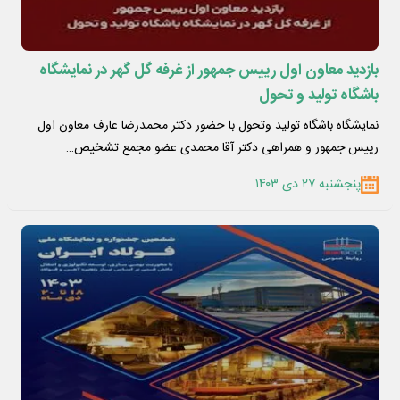
بازدید معاون اول رییس جمهور از غرفه گل گهر در نمایشگاه
باشگاه تولید و‌ تحول
نمایشگاه باشگاه تولید و‌تحول با حضور دکتر محمدرضا عارف معاون اول
رییس جمهور و همراهی دکتر آقا محمدی عضو مجمع تشخیص…
پنجشنبه ۲۷ دی ۱۴۰۳