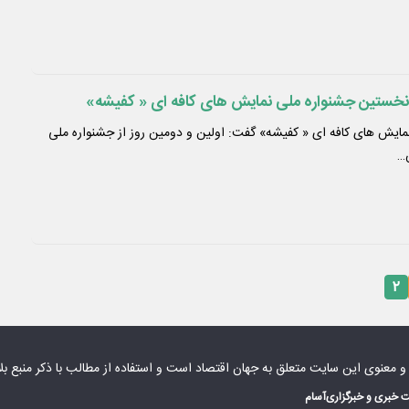
 نخستین جشنواره ملی نمایش های کافه ای « کفیشه»
دبیر نخستین جشنواره ملی نمایش های کافه ای « کفیشه» گفت: اولین و دومین روز از جشنواره ملی
۲
 و معنوی این سایت متعلق به
جهان اقتصاد
است و استفاده از مطالب با ذکر منبع بل
 خبری و خبرگزاری
آسام