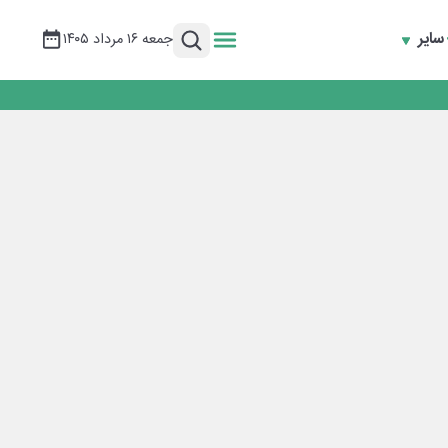
سایر
جمعه ۱۶ مرداد ۱۴۰۵