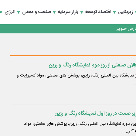
زیربنایی
اقتصاد توسعه
بازار سرمایه
صنعت و معدن
انرژی
رداری منطقه یک
سعه تجارت و همگرایی منطقه‌ای
رداری منطقه یک
سعه تجارت و همگرایی منطقه‌ای
عالان صنعتی از روز دوم نمایشگاه رنگ و رزین
 نمایشگاه بین ‌المللی رنگ، رزین، پوشش‌ های صنعتی، مواد کامپوزیت و
…
زیر صمت در روز اول نمایشگاه رنگ و رزین
ن دوره نمایشگاه بین ‌المللی رنگ، رزین، پوشش‌ های صنعتی، مواد