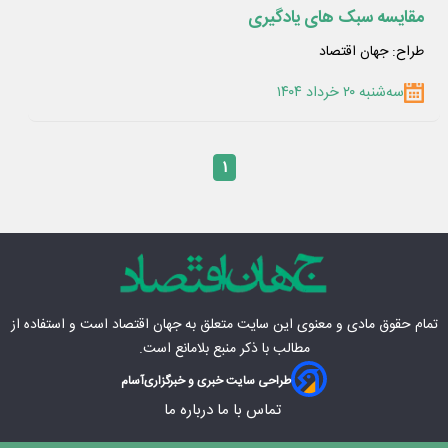
مقایسه سبک های یادگیری
طراح: جهان اقتصاد
سه‌شنبه ۲۰ خرداد ۱۴۰۴
۱
تمام حقوق مادی‌ و معنوی این سایت متعلق به
جهان اقتصاد
است و استفاده از
مطالب با ذکر منبع بلامانع است.
طراحی سایت خبری و خبرگزاری
آسام
تماس با ما
درباره ما