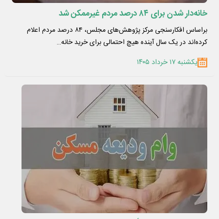
خانه‌دار شدن برای ۸۴ درصد مردم غیرممکن شد
براساس افکارسنجی مرکز پژوهش‌های مجلس، ۸۴ درصد مردم اعلام
کرده‌اند در یک سال آینده هیچ احتمالی برای خرید خانه…
یکشنبه ۱۷ خرداد ۱۴۰۵