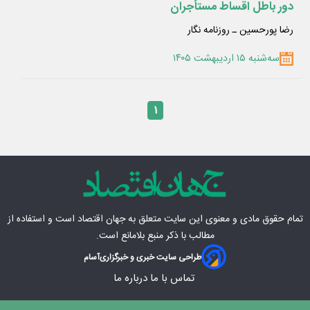
دور باطل اقساط مستأجران
رضا پورحسین ـ روزنامه نگار
سه‌شنبه ۱۵ اردیبهشت ۱۴۰۵
۱
تمام حقوق مادی‌ و معنوی این سایت متعلق به
جهان اقتصاد
است و استفاده از
مطالب با ذکر منبع بلامانع است.
طراحی سایت خبری و خبرگزاری
آسام
تماس با ما
درباره ما