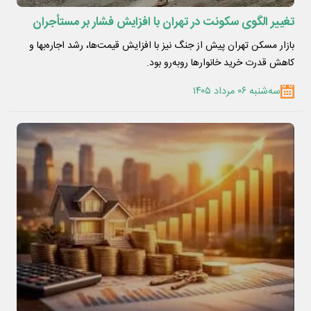
تغییر الگوی سکونت در تهران با افزایش فشار بر مستأجران
بازار مسکن تهران پیش از جنگ نیز با افزایش قیمت‌ها، رشد اجاره‌بها و
کاهش قدرت خرید خانوارها روبه‌رو بود.
سه‌شنبه ۰۶ مرداد ۱۴۰۵