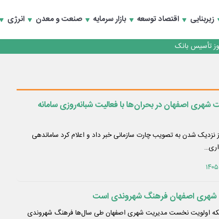
کارمزدی و بازسازی اعتماد مشتریان
زیربنایی
اقتصاد توسعه
بازار سرمایه
صنعت و معدن
انرژی
 مشتری
کارمزدی و بازسازی اعتماد مشتریان
شهری اصفهان در بحران‌ها با فعالیت شبانه‌روزی سامانه
نزدیک شدن به تصویب چارت سازمانی خبر داد و اعلام کرد ساماندهی
اری…
 شهری اصفهان فرهنگ شهروندی است
 اینکه اولویت نخست مدیریت شهری اصفهان طی سال‌ها فرهنگ شهروندی