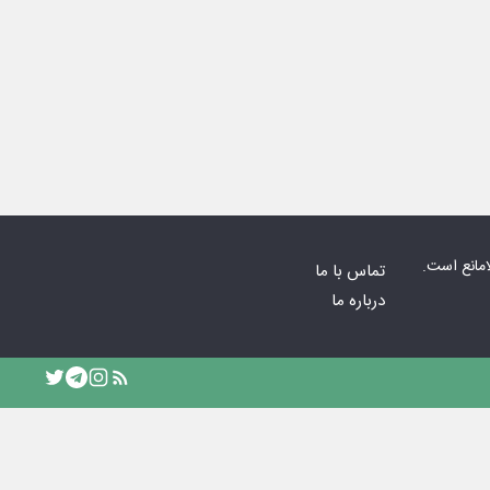
امانع است.
تماس با ما
درباره ما