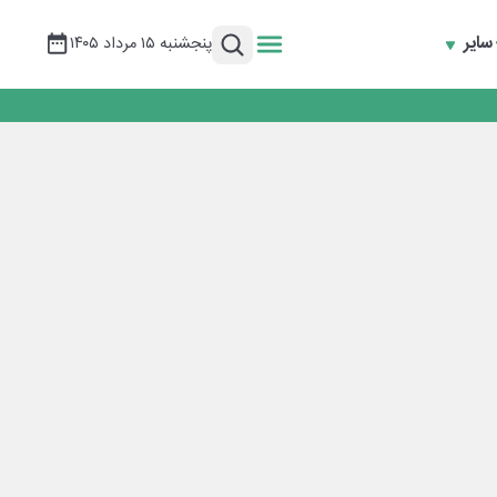
سایر
پنجشنبه ۱۵ مرداد ۱۴۰۵