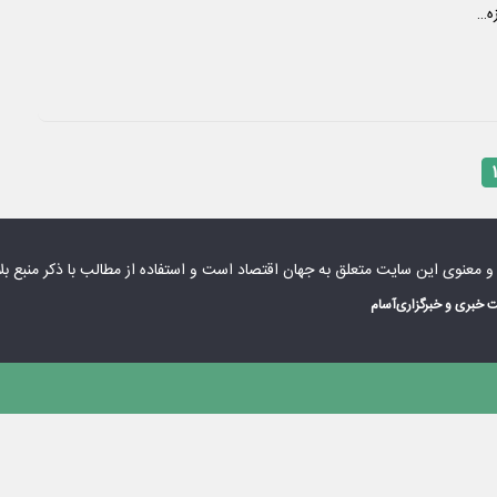
ه…
۱
 و معنوی این سایت متعلق به
جهان اقتصاد
است و استفاده از مطالب با ذکر منبع بل
 خبری و خبرگزاری
آسام