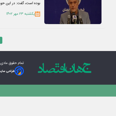
بوده است، گفت: در این حوز
یکشنبه ۲۳ مهر ۱۴۰۲
تمام حقوق مادی‌
طراحی سایت