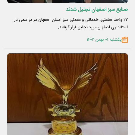
صنایع سبز اصفهان تجلیل شدند
۲۲ واحد صنعتی، خدماتی و معدنی سبز استان اصفهان در مراسمی در
استانداری اصفهان مورد تجلیل قرار گرفتند.
یکشنبه ۰۱ بهمن ۱۴۰۲