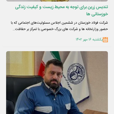
تندیس زرین برای توجه به محیط زیست و کیفیت زندگی
خوزستانی ها
شرکت فولاد خوزستان در ششمین اجلاس مسئولیت‌های اجتماعی که با
حضور وزارتخانه ها و شرکت های بزرگ خصوصی با تمرکز بر حفاظت…
یکشنبه ۱۶ مهر ۱۴۰۲