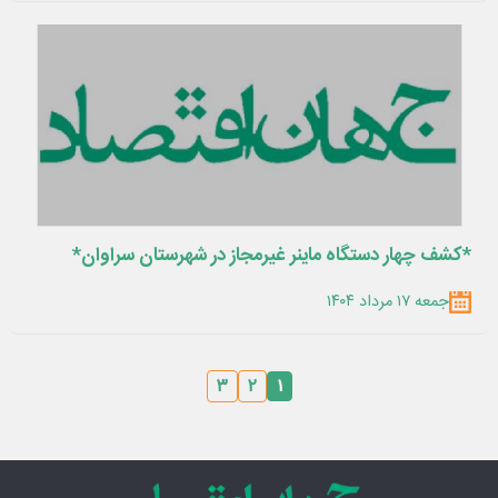
*کشف چهار دستگاه ماینر غیرمجاز در شهرستان سراوان*
جمعه ۱۷ مرداد ۱۴۰۴
۳
۲
۱