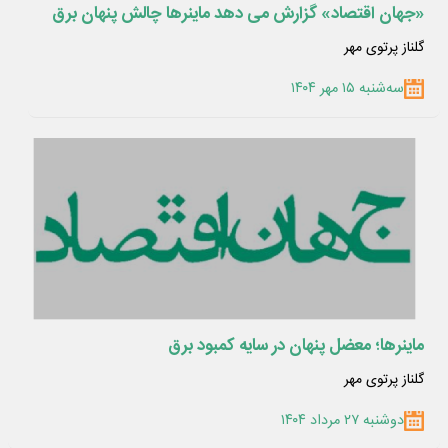
«جهان اقتصاد» گزارش می دهد ماینرها چالش پنهان برق
گلناز پرتوی مهر
سه‌شنبه ۱۵ مهر ۱۴۰۴
ماینرها؛ معضل پنهان در سایه کمبود برق
گلناز پرتوی مهر
دوشنبه ۲۷ مرداد ۱۴۰۴