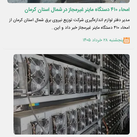
امحاء ۴۱۰ دستگاه ماینر غیرمجاز در شمال استان کرمان
مدیر دفتر لوازم اندازه‌گیری شرکت توزیع نیروی برق شمال استان کرمان از
امحاء ۴۱۰ دستگاه ماینر غیرمجاز خبر داد و این…
پنجشنبه ۲۸ خرداد ۱۴۰۵