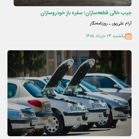
جیب خالی قطعه‌سازان؛ سفره بازِ خودروسازان
آرام علی‌پور ـ روزنامه‌نگار
یکشنبه ۲۴ خرداد ۱۴۰۵