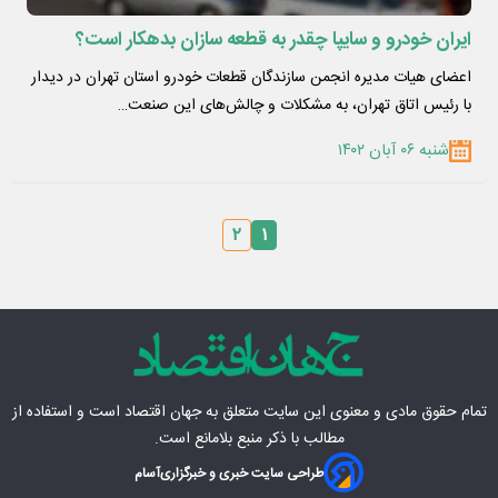
ایران خودرو و سایپا چقدر به قطعه سازان بدهکار است؟
اعضای هیات مدیره انجمن سازندگان قطعات خودرو استان تهران در دیدار
با رئیس اتاق تهران، به مشکلات و چالش‌های این صنعت…
شنبه ۰۶ آبان ۱۴۰۲
۲
۱
تمام حقوق مادی‌ و معنوی این سایت متعلق به
جهان اقتصاد
است و استفاده از
مطالب با ذکر منبع بلامانع است.
طراحی سایت خبری و خبرگزاری
آسام