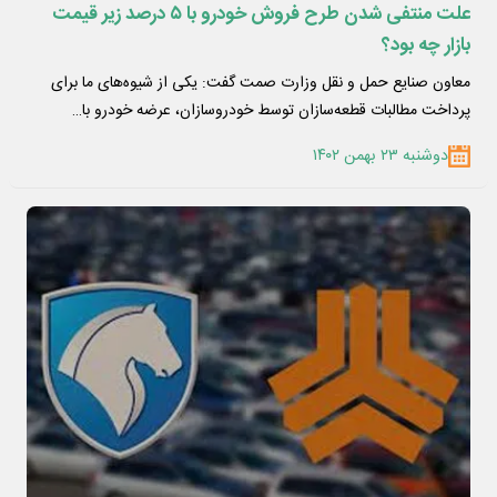
علت منتفی شدن طرح فروش خودرو با ۵ درصد زیر قیمت
بازار چه بود؟
معاون صنایع حمل و نقل وزارت صمت گفت: یکی از شیوه‌های ما برای
پرداخت مطالبات قطعه‌سازان توسط خودروسازان، عرضه خودرو با…
دوشنبه ۲۳ بهمن ۱۴۰۲