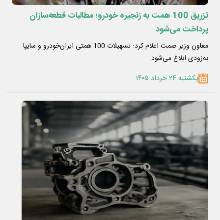
تزریق 100 همت به زنجیره خودرو؛ مطالبات قطعه‌سازان
پرداخت می‌شود
معاون وزیر صمت اعلام کرد: تسهیلات 100 همتی ایران‌خودرو و سایپا
به‌زودی ابلاغ می‌شود.
یکشنبه ۲۴ خرداد ۱۴۰۵