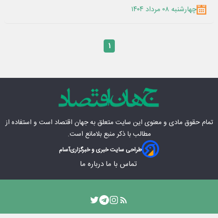
چهارشنبه ۰۸ مرداد ۱۴۰۴
۱
تمام حقوق مادی‌ و معنوی این سایت متعلق به
جهان اقتصاد
است و استفاده از
مطالب با ذکر منبع بلامانع است.
طراحی سایت خبری و خبرگزاری
آسام
تماس با ما
درباره ما