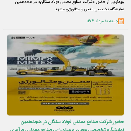
ویدئویی از حضور «شرکت صنایع معدنی فولاد سنگان» در هجدهمین
نمایشگاه تخصصی معدن و متالورژی مشهد
جمعه ۱۰ مرداد ۱۴۰۴
حضور شرکت صنایع معدنی فولاد سنگان در هجدهمین
نمایشگاه تخصصی معدن و متالورژی، صنایع معدنی، فرآوری