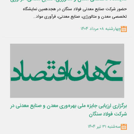
مواد معدنی،ماشین‌آلات و تجهیزات وابسته
حضور شرکت صنایع معدنی فولاد سنگان در هجدهمین نمایشگاه
تخصصی معدن و متالورژی، صنایع معدنی، فرآوری مواد…
چهارشنبه ۰۸ مرداد ۱۴۰۴
برگزاری ارزیابی جایزه ملی بهره‌وری معدن و صنایع معدنی در
شرکت فولاد سنگان
سه‌شنبه ۳۱ تیر ۱۴۰۴