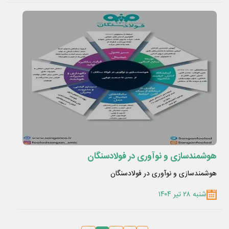
هوشمندسازی و نوآوری در فولادسنگان
هوشمندسازی و نوآوری در فولادسنگان
شنبه ۲۸ تیر ۱۴۰۴