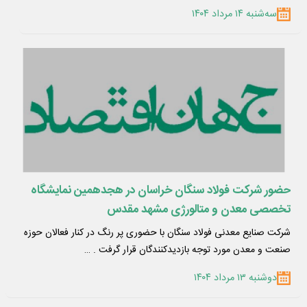
سه‌شنبه ۱۴ مرداد ۱۴۰۴
حضور شرکت فولاد سنگان خراسان در هجدهمین نمایشگاه
تخصصی معدن و متالورژی مشهد مقدس
شرکت صنایع معدنی فولاد سنگان با حضوری پر رنگ در کنار فعالان حوزه
صنعت و معدن مورد توجه بازدیدکنندگان قرار گرفت . …
دوشنبه ۱۳ مرداد ۱۴۰۴