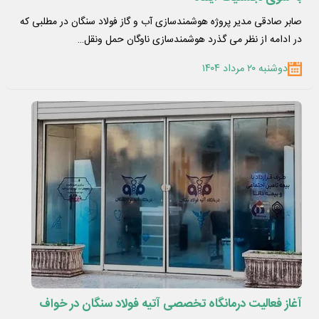
صابر صادقی مدیر پروژه هوشمندسازی آب و گاز فولاد سنگان در مطلبی که
در ادامه از نظر می گذرد هوشمندسازی ناوگان حمل ونقل…
دوشنبه ۲۰ مرداد ۱۴۰۴
آغاز فعالیت درمانگاه تخصصی آتیه فولاد سنگان در خواف