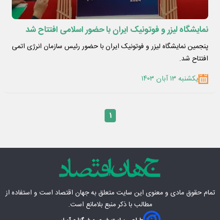
نمایشگاه لیزر و فوتونیک ایران با حضور اسلامی افتتاح شد
پنجمین نمایشگاه لیزر و فوتونیک ایران با حضور رئیس سازمان انرژی اتمی
افتتاح شد.
یکشنبه ۱۳ آبان ۱۴۰۳
۱
تمام حقوق مادی‌ و معنوی این سایت متعلق به
جهان اقتصاد
است و استفاده از
مطالب با ذکر منبع بلامانع است.