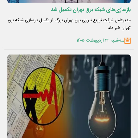
بازسازی‌های شبکه برق تهران تکمیل شد
مدیرعامل شرکت توزیع نیروی برق تهران بزرگ از تکمیل بازسازی شبکه برق
تهران خبر داد.
سه‌شنبه ۲۲ اردیبهشت ۱۴۰۵