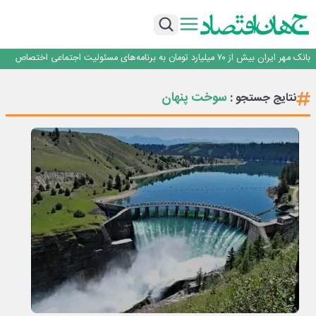
پیام مدیرعامل بانک توسعه تعاون به مناسبت ۱۵ مرداد، سالروز تأسیس بانک
سرپرست اداره کل روابط عمومی بیمه مرکزی منصوب شد
اجرای برنامه تحول بانک با تمرکز بر منابع پایدار، درآمدهای کارمزدی و بازسازی اعتماد
مشتریان
بانک مهر ایران بیش از ۷۰ میلیارد تومان به برنامه‌های مسئولیت اجتماعی اختصاص
داد
روایت بانک ایران زمین از بانکداری نوین با خلق تجربه برای مشتری
پیام مدیرعامل بانک توسعه تعاون به مناسبت ۱۵ مرداد، سالروز تأسیس بانک
سوخت پنهان
نتایج جستجو :
سرپرست اداره کل روابط عمومی بیمه مرکزی منصوب شد
اجرای برنامه تحول بانک با تمرکز بر منابع پایدار، درآمدهای کارمزدی و بازسازی اعتماد
مشتریان
بانک مهر ایران بیش از ۷۰ میلیارد تومان به برنامه‌های مسئولیت اجتماعی اختصاص
داد