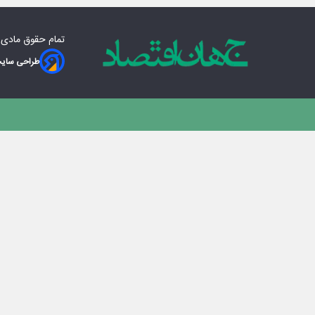
تمام حقوق مادی‌
طراحی سایت