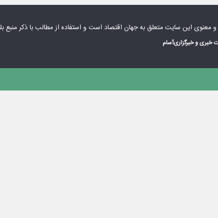
 و معنوی این سایت متعلق به
جهان اقتصاد
است و استفاده از مطالب با ذکر منبع بل
 خبری و خبرگزاری
آسام