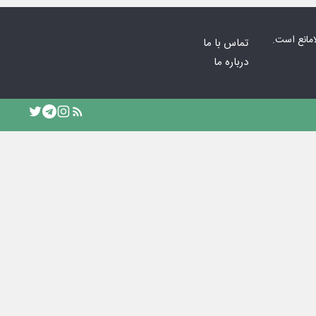
امانع است.
تماس با ما
درباره ما