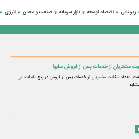
زیربنایی
اقتصاد توسعه
بازار سرمایه
صنعت و معدن
انرژی
ت: تعداد شکایت مشتریان از خدمات پس از فروش در پنج ماه ابتدایی
مشابه…
۱