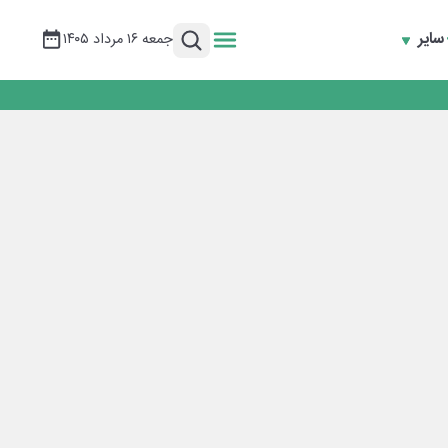
سایر
جمعه ۱۶ مرداد ۱۴۰۵