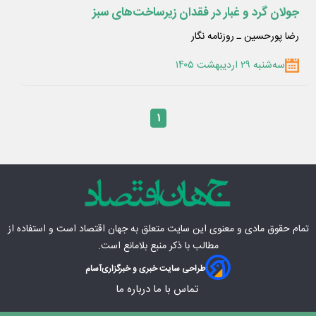
جولان گرد و غبار در فقدان زیرساخت‌های سبز
رضا پورحسین ـ روزنامه نگار
سه‌شنبه ۲۹ اردیبهشت ۱۴۰۵
۱
تمام حقوق مادی‌ و معنوی این سایت متعلق به
جهان اقتصاد
است و استفاده از
مطالب با ذکر منبع بلامانع است.
طراحی سایت خبری و خبرگزاری
آسام
تماس با ما
درباره ما