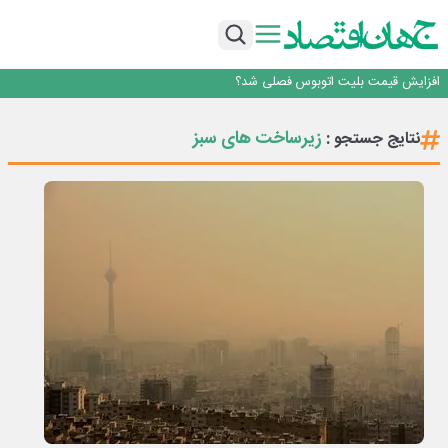
رانندگان انگلیسی به سرقت سوخت روی آوردند!
۲ درصد از مشترکان ۱۰ درصد برق خانگی را مصرف می‌کنند!
روزنامه ۱۷ مرداد
افزایش قیمت بلیت اتوبوس فصلی شد؟
چرا بدون ثبات ارزی، صنایع بزرگ ایران در بن‌بست باقی می‌مانند
رانندگان انگلیسی به سرقت سوخت روی آوردند!
زیرساخت های سبز
نتایج جستجو :
۲ درصد از مشترکان ۱۰ درصد برق خانگی را مصرف می‌کنند!
روزنامه ۱۷ مرداد
افزایش قیمت بلیت اتوبوس فصلی شد؟