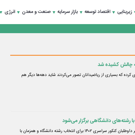
زیربنایی
اقتصاد توسعه
بازار سرمایه
صنعت و معدن
انرژی
تماد به خصوصی‌ها
ده که بسیاری از ریاضیدانان تصور می‌کردند شاید دهه‌ها دیگر هم
با رشته‌های دانشگاهی برگزار می‌شود
به منظور راهنمایی هر چه بهتر داوطلبان کنکور سراسری ۱۴۰۲ برای انتخاب رشته دانشگاه و همزمان با