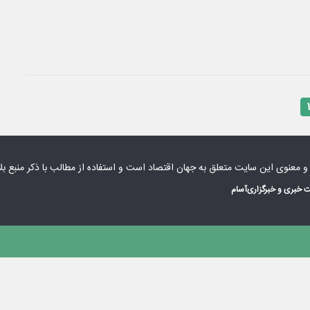
۱
 و معنوی این سایت متعلق به
جهان اقتصاد
است و استفاده از مطالب با ذکر منبع بل
 خبری و خبرگزاری
آسام