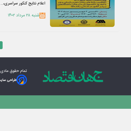
اعلام نتایج کنکور سراسری،…
شنبه ۲۸ مرداد ۱۴۰۲
تمام حقوق مادی‌
طراحی سایت