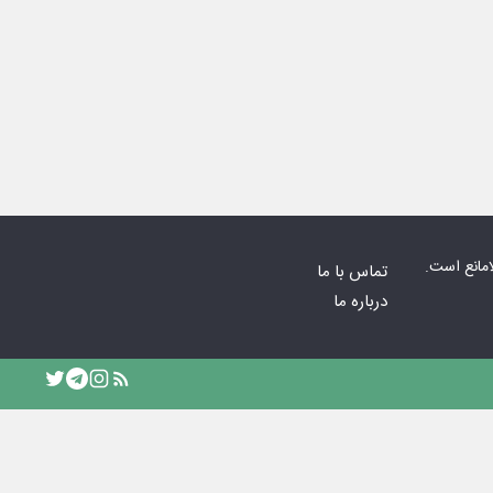
امانع است.
تماس با ما
درباره ما