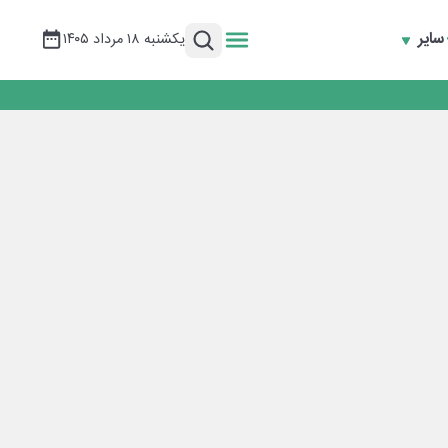
سایر
یکشنبه ۱۸ مرداد ۱۴۰۵