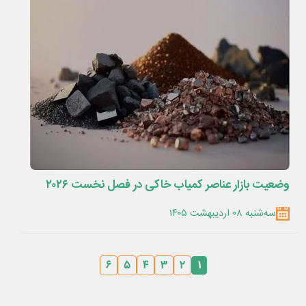
وضعیت بازار عناصر کمیاب خاکی در فصل نخست ۲۰۲۶
سه‌شنبه ۰۸ اردیبهشت ۱۴۰۵
۶
۵
۴
۳
۲
۱