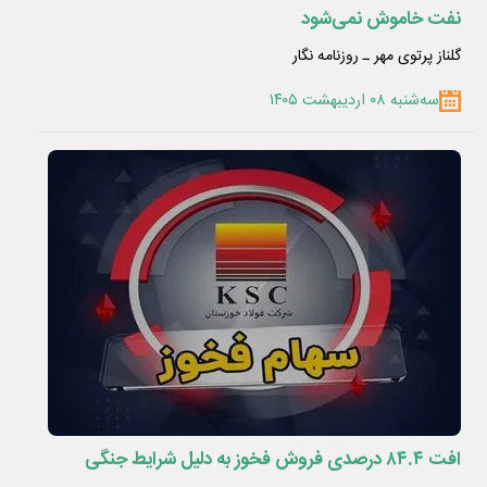
نفت خاموش نمی‌شود
گلناز پرتوی مهر ـ روزنامه نگار
سه‌شنبه ۰۸ اردیبهشت ۱۴۰۵
افت ۸۴.۴ درصدی فروش فخوز به دلیل شرایط جنگی