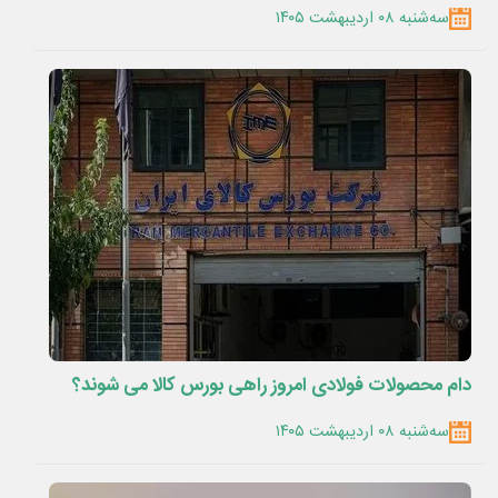
سه‌شنبه ۰۸ اردیبهشت ۱۴۰۵
دام محصولات فولادی امروز راهی بورس کالا می شوند؟
سه‌شنبه ۰۸ اردیبهشت ۱۴۰۵