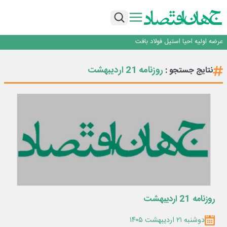
ورق گرم مبارکه به پروژه های انتقال آب رسید
رونمایی فولاد غدیر نی ریز از سامانه ی « آقای پولاد»
بازگشت فرش ماشینی به اصفهان پس از هفت سال؛ دو نمایشگاه تخصصی در شهر
نمایشگاهی برگزار می‌شود
عرضه اولیه احیا استیل فولاد بافت
مدیرعامل جدید آلومینای ایران منصوب شد
ورق گرم مبارکه به پروژه های انتقال آب رسید
روزنامه 21 اردیبهشت
نتایج جستجو :
رونمایی فولاد غدیر نی ریز از سامانه ی « آقای پولاد»
بازگشت فرش ماشینی به اصفهان پس از هفت سال؛ دو نمایشگاه تخصصی در شهر
نمایشگاهی برگزار می‌شود
عرضه اولیه احیا استیل فولاد بافت
روزنامه 21 اردیبهشت
دوشنبه ۲۱ اردیبهشت ۱۴۰۵