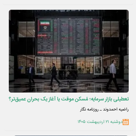
تعطیلی بازار سرمایه؛ مُسکن موقت یا آغاز یک بحران عمیق‌تر؟
راضیه احمدوند ـ روزنامه نگار
دوشنبه ۲۱ اردیبهشت ۱۴۰۵