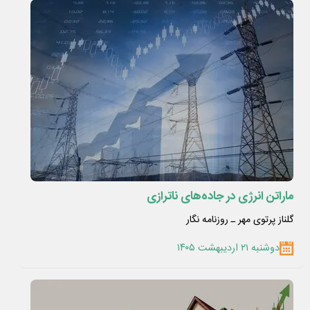
ماراتن انرژی در جاده‌های ناترازی
گلناز پرتوی مهر ـ روزنامه نگار
دوشنبه ۲۱ اردیبهشت ۱۴۰۵