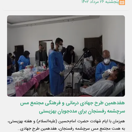
پنجشنبه ۲۶ مرداد ۱۴۰۲
هفدهمین طرح جهادی درمانی و فرهنگی مجتمع مس
سرچشمه رفسنجان برای مددجویان بهزیستی
هم‌زمان با ایام شهادت حضرت امام‌حسین (علیه‌السلام) و هفته بهزیستی،
به‌ همت مجتمع مس سرچشمه رفسنجان، هفدهمین طرح جهادی…