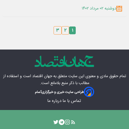
دوشنبه ۰۲ مرداد ۱۴۰۲
۳
۲
۱
تمام حقوق مادی‌ و معنوی این سایت متعلق به
جهان اقتصاد
است و استفاده از
مطالب با ذکر منبع بلامانع است.
طراحی سایت خبری و خبرگزاری
آسام
تماس با ما
درباره ما