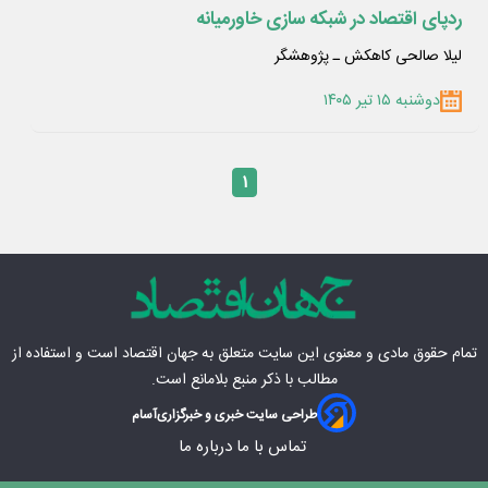
ردپای اقتصاد در شبکه سازی خاورمیانه
لیلا صالحی کاهکش ـ پژوهشگر
دوشنبه ۱۵ تیر ۱۴۰۵
۱
تمام حقوق مادی‌ و معنوی این سایت متعلق به
جهان اقتصاد
است و استفاده از
مطالب با ذکر منبع بلامانع است.
طراحی سایت خبری و خبرگزاری
آسام
تماس با ما
درباره ما