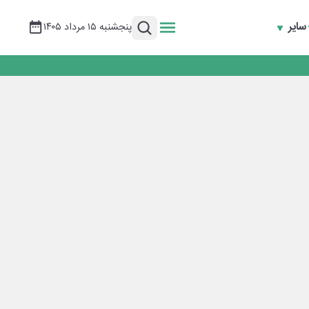
سایر
پنجشنبه ۱۵ مرداد ۱۴۰۵