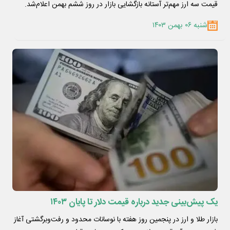
قیمت سه ارز مهم‌تر آستانه بازگشایی بازار در روز ششم بهمن اعلام‌شد.
شنبه ۰۶ بهمن ۱۴۰۳
یک پیش‌بینی جدید درباره قیمت دلار تا پایان ۱۴۰۳
بازار طلا و ارز در پنجمین روز هفته با نوسانات محدود و رفت‌وبرگشتی آغاز