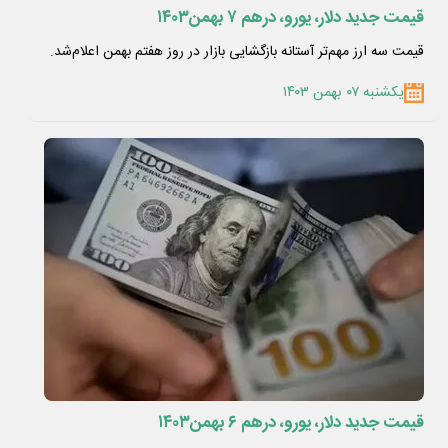
قیمت جدید دلار، یورو، درهم ۷ بهمن۱۴۰۳
قیمت سه ارز مهم‌تر آستانه بازگشایی بازار در روز هفتم بهمن اعلام‌شد.
یکشنبه ۰۷ بهمن ۱۴۰۳
قیمت جدید دلار، یورو، درهم ۶ بهمن۱۴۰۳