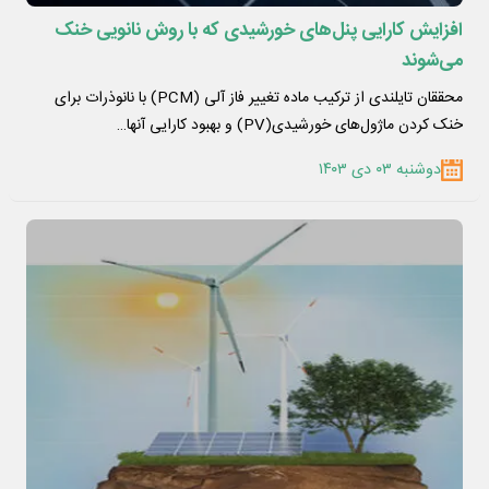
افزایش کارایی پنل‌های خورشیدی که با روش نانویی خنک
می‌شوند
محققان تایلندی از ترکیب ماده تغییر فاز آلی (PCM) با نانوذرات برای
خنک کردن ماژول‌های خورشیدی(PV) و بهبود کارایی آنها…
دوشنبه ۰۳ دی ۱۴۰۳