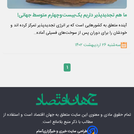
ما هم تجدیدپذیر داریم یک‌بیست‌وچهارم متوسط جهانی!
آینده متعلق به کشور‌هایی است که بر انرژی تجدیدپذیر تمرکز کرده اند و
خودشان را برای دوران پس از سوخت‌های فسیلی آماده…
سه‌شنبه ۲۶ اردیبهشت ۱۴۰۲
۱
تمام حقوق مادی‌ و معنوی این سایت متعلق به
جهان اقتصاد
است و استفاده از
مطالب با ذکر منبع بلامانع است.
طراحی سایت خبری و خبرگزاری
آسام