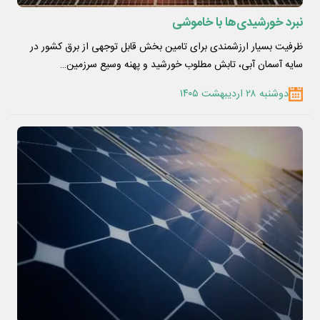
نبرد خورشیدی‌ها با خاموشی
ظرفیت بسیار ارزشمندی برای تامین بخش قابل توجهی از برق کشور در
سایه آسمان آبی، تابش مطلوب خورشید و پهنه وسیع سرزمین…
دوشنبه ۲۸ اردیبهشت ۱۴۰۵