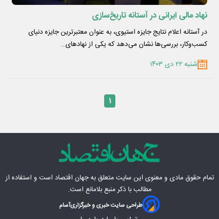
نهاد مالی ایرانی در آستانه تاریخ‌سازی
در آستانه اعلام نتایج جایزه استیوی، به عنوان معتبرترین جایزه دنیای
کسب‌وکار، بررسی‌ها نشان می‌دهد که یکی از نهادهای…
شنبه ۲۲ دی ۱۴۰۳
۱
تمام حقوق مادی‌ و معنوی این سایت متعلق به
جهان اقتصاد
است و استفاده از
مطالب با ذکر منبع بلامانع است.
طراحی سایت خبری و خبرگزاری
آسام