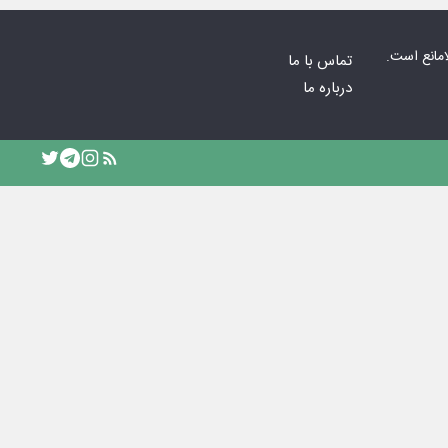
امانع است.
تماس با ما
درباره ما