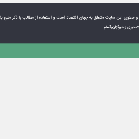
 و معنوی این سایت متعلق به
جهان اقتصاد
است و استفاده از مطالب با ذکر منبع بل
 خبری و خبرگزاری
آسام