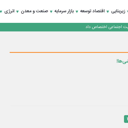
زیربنایی
اقتصاد توسعه
بازار سرمایه
صنعت و معدن
انرژی
کارمزدی و بازسازی اعتماد مشتریان
 مشتری
کارمزدی و بازسازی اعتماد مشتریان
ی‌ها!
۱