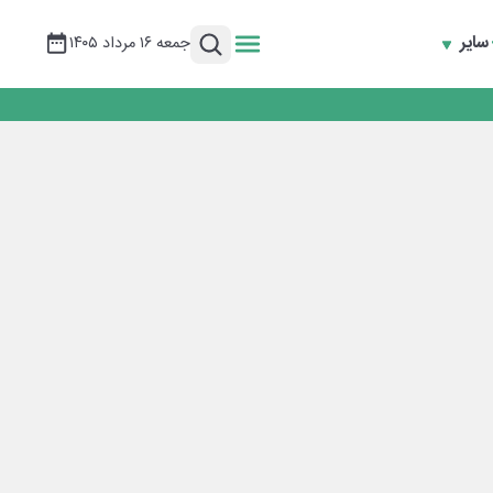
سایر
جمعه ۱۶ مرداد ۱۴۰۵