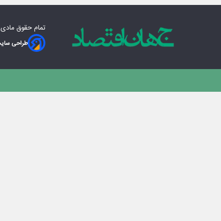
تمام حقوق مادی‌
طراحی سایت