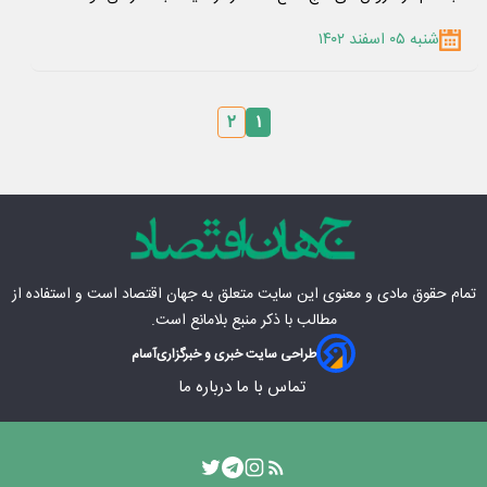
شنبه ۰۵ اسفند ۱۴۰۲
۲
۱
تمام حقوق مادی‌ و معنوی این سایت متعلق به
جهان اقتصاد
است و استفاده از
مطالب با ذکر منبع بلامانع است.
طراحی سایت خبری و خبرگزاری
آسام
تماس با ما
درباره ما