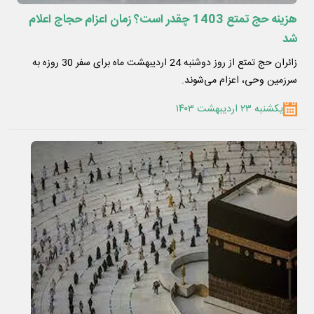
هزینه حج تمتع 1403 چقدر است؟ زمان اعزام حجاج اعلام
شد
زائران حج تمتع از روز دوشنبه 24 اردیبهشت ماه برای سفر 30 روزه به
سرزمین وحی، اعزام می‌شوند.
یکشنبه ۲۳ اردیبهشت ۱۴۰۳