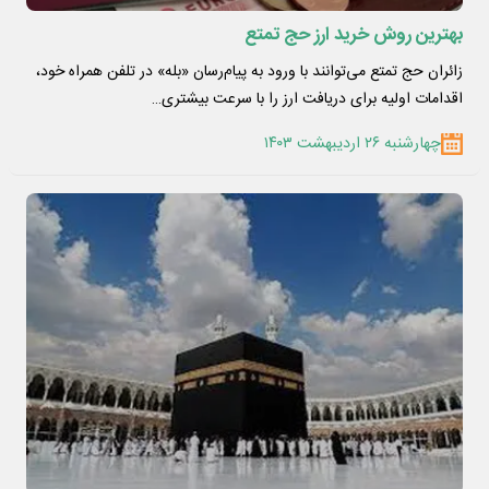
بهترین روش خرید ارز حج تمتع
زائران حج تمتع می‌توانند با ورود به پیام‌رسان «بله» در تلفن همراه خود،
اقدامات اولیه برای دریافت ارز را با سرعت بیشتری…
چهارشنبه ۲۶ اردیبهشت ۱۴۰۳