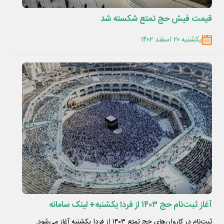
قیمت فیش حج تمتع شکسته شد
یکشنبه ۲۰ اسفند ۱۴۰۲
آغاز ثبت‌نام حج ۱۴۰۳ از فردا یکشنبه+ لینک سامانه
ثبت‌نام در کاروان‌های حج تمتع ۱۴۰۳ از فردا یکشنبه آغاز می‌شود.