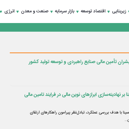
زیربنایی
اقتصاد توسعه
بازار سرمایه
صنعت و معدن
انرژی
ران تأمین مالی صنایع راهبردی و توسعه تولید کشور
 بر نهادینه‌سازی ابرازهای نوین مالی در فرایند تامین مالی
ینا با هدف بررسی عملکرد، تبادل‌نظر پیرامون راهکارهای ارتقای
ن…