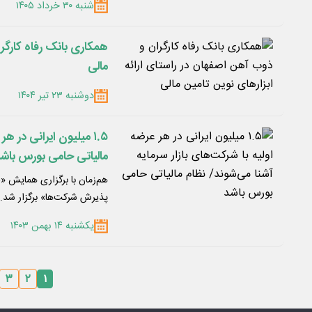
شنبه ۳۰ خرداد ۱۴۰۵
همکاری بانک رفاه کارگرا
مالی
دوشنبه ۲۳ تیر ۱۴۰۴
۱.۵ میلیون ایرانی در ه
مالیاتی حامی بورس باش
هم‌زمان با برگزاری همایش «
پذیرش شرکت‌ها» برگزار شد.
یکشنبه ۱۴ بهمن ۱۴۰۳
۳
۲
۱