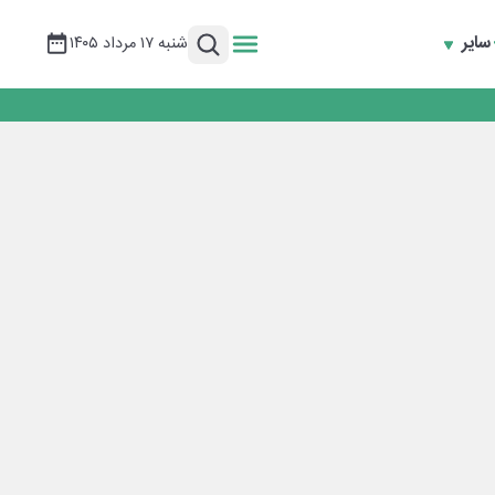
سایر
شنبه ۱۷ مرداد ۱۴۰۵