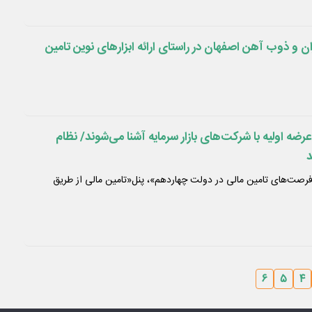
ن و ذوب آهن اصفهان در راستای ارائه ابزارهای نوین تامین
ر عرضه‌ اولیه با شرکت‌های بازار سرمایه آشنا می‌شوند/ نظام
د
فرصت‌های تامین مالی در دولت چهاردهم»، پنل«تامین مالی از طریق
۶
۵
۴