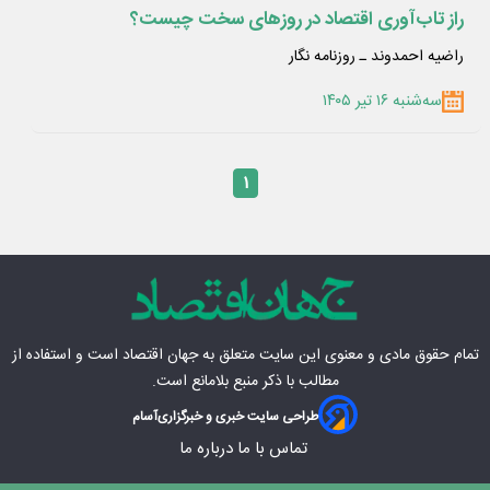
راز تاب‌آوری اقتصاد در روزهای سخت چیست؟
راضیه احمدوند ـ روزنامه نگار
سه‌شنبه ۱۶ تیر ۱۴۰۵
۱
تمام حقوق مادی‌ و معنوی این سایت متعلق به
جهان اقتصاد
است و استفاده از
مطالب با ذکر منبع بلامانع است.
طراحی سایت خبری و خبرگزاری
آسام
تماس با ما
درباره ما