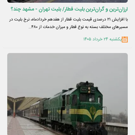
ارزان‌ترین و گران‌ترین بلیت قطار/ بلیت تهران - مشهد چند؟
با افزایش ۲۱ درصدی قیمت بلیت قطار از هفدهم خردادماه، نرخ بلیت در
مسیرهای مختلف بسته به نوع قطار و میزان خدمات از ۴۸۰…
یکشنبه ۲۴ خرداد ۱۴۰۵