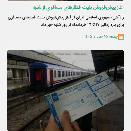
آغاز پیش‌فروش بلیت قطارهای مسافری از شنبه
راه‌آهن جمهوری اسلامی ایران از آغاز پیش‌فروش بلیت قطارهای مسافری
برای بازه زمانی ۱۷ تا ۳۱ خردادماه از روز شنبه خبر داد.
جمعه ۱۵ خرداد ۱۴۰۵