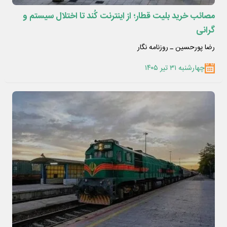
مصائب خرید بلیت قطار؛ از اینترنت کُند تا اختلال سیستم و
گرانی
رضا پورحسین ـ روزنامه نگار
چهارشنبه ۳۱ تیر ۱۴۰۵