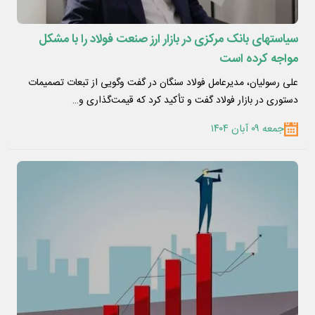
سیاستهای بانک مرکزی در‌ بازار ارز صنعت فولاد را با مشکل
مواجه کرده است
علی رسولیان، مدیرعامل فولاد سنگان در گفت و‌گویی از تبعات تصمیمات
دستوری در بازار فولاد گفت و تأکید کرد که قیمت‌گذاری و…
جمعه ۰۹ آبان ۱۴۰۴