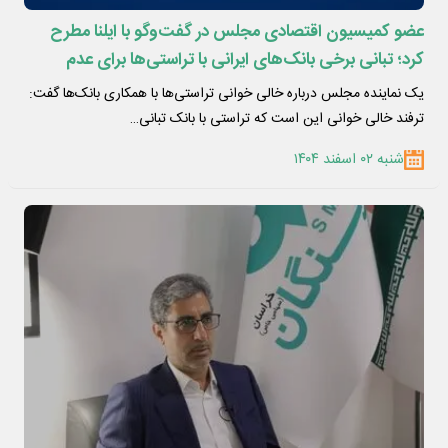
عضو کمیسیون اقتصادی مجلس در گفت‌وگو با ایلنا مطرح
کرد؛ تبانی برخی بانک‌های ایرانی با تراستی‌ها برای عدم
تحویل پول نفت/ مهلت وزیر نفت به پایان رسیده است
یک نماینده مجلس درباره خالی خوانی تراستی‌ها با همکاری بانک‌ها گفت:
ترفند خالی خوانی این است که تراستی با بانک تبانی…
شنبه ۰۲ اسفند ۱۴۰۴