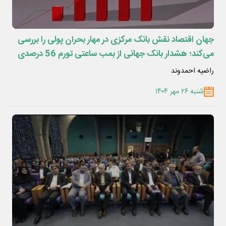
جهان اقتصاد نقش بانک مرکزی در مهار بحران پولی را بررسی
می‌کند؛ هشدار بانک جهانی از بمب ساعتی تورم 56 درصدی
در کشور
راضیه احمدوند
شنبه ۲۶ مهر ۱۴۰۴