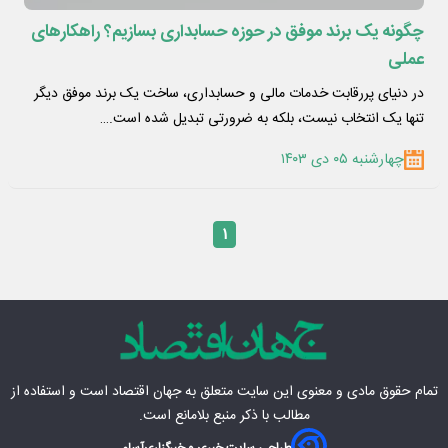
چگونه یک برند موفق در حوزه حسابداری بسازیم؟ راهکارهای
عملی
در دنیای پررقابت خدمات مالی و حسابداری، ساخت یک برند موفق دیگر
تنها یک انتخاب نیست، بلکه به ضرورتی تبدیل شده است.…
چهارشنبه ۰۵ دی ۱۴۰۳
۱
تمام حقوق مادی‌ و معنوی این سایت متعلق به
جهان اقتصاد
است و استفاده از
مطالب با ذکر منبع بلامانع است.
طراحی سایت خبری و خبرگزاری
آسام