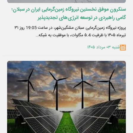
سنکرون موفق نخستین نیروگاه زمین‌گرمایی ایران در سبلان؛
گامی راهبردی در توسعه انرژی‌های تجدیدپذیر
پروژه نیروگاه زمین‌گرمایی سبلان مشگین‌شهر، در ساعت 19:05 روز ۳۱
تیرماه ۱۴۰۵ با ظرفیت ۵.4 مگاوات، با موفقیت به شبکه…
شنبه ۰۳ مرداد ۱۴۰۵