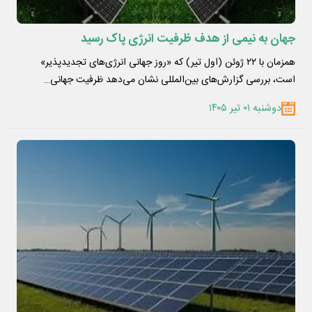
جهان به نیمی از هدف ظرفیت انرژی پاک رسید
همزمان با ۲۲ ژوئن (اول تیر) که «روز جهانی انرژی‌های تجدیدپذیر»
است، بررسی گزارش‌های بین‌المللی نشان می‌دهد ظرفیت جهانی…
دوشنبه ۰۱ تیر ۱۴۰۵