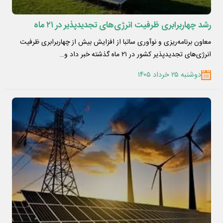
رشد چهاربرابری ظرفیت انرژی‌های تجدیدپذیر در ۲۱ ماه
معاون برنامه‌ریزی و نوآوری ساتبا از افزایش بیش از چهاربرابری ظرفیت
انرژی‌های تجدیدپذیر کشور در ۲۱ ماه گذشته خبر داد و…
دوشنبه ۲۵ خرداد ۱۴۰۵