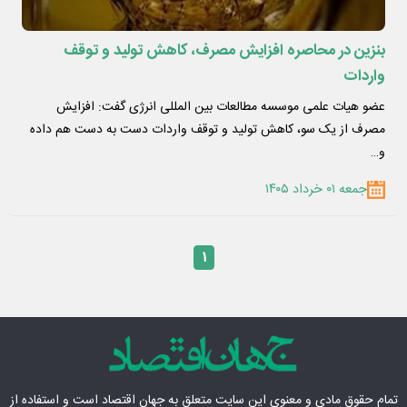
بنزین در محاصره افزایش مصرف، کاهش تولید و توقف
واردات
عضو هیات علمی موسسه مطالعات بین المللی انرژی گفت: افزایش
مصرف از یک سو، کاهش تولید و توقف واردات دست به دست هم داده
و…
جمعه ۰۱ خرداد ۱۴۰۵
۱
تمام حقوق مادی‌ و معنوی این سایت متعلق به
جهان اقتصاد
است و استفاده از