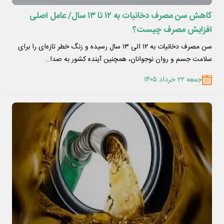
کاهش سن مصرف دخانیات به ۱۲ تا ۱۳ سال/ عامل اصلی
افزایش مصرف چیست؟
سن مصرف دخانیات به ۱۲ الی ۱۳ سال رسیده و زنگ خطر تازه‌ای را برای
سلامت جسم و روان نوجوانان، همچنین آینده کشور به صدا…
جمعه ۲۲ خرداد ۱۴۰۵