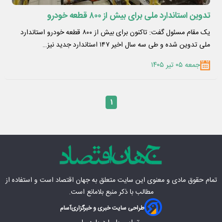
تدوین استاندارد ملی برای بیش از ۸۰۰ قطعه خودرو
یک مقام مسئول گفت: تاکنون برای بیش از ۸۰۰ قطعه خودرو استاندارد
ملی تدوین شده و طی سه سال اخیر ۱۴۷ استاندارد جدید نیز…
جمعه ۰۵ تیر ۱۴۰۵
۱
تمام حقوق مادی‌ و معنوی این سایت متعلق به
جهان اقتصاد
است و استفاده از
مطالب با ذکر منبع بلامانع است.
طراحی سایت خبری و خبرگزاری
آسام