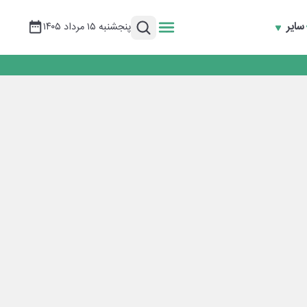
سایر
پنجشنبه ۱۵ مرداد ۱۴۰۵