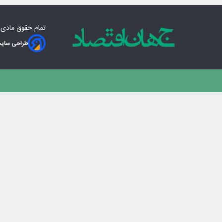
تمام حقوق مادی‌
طراحی سایت