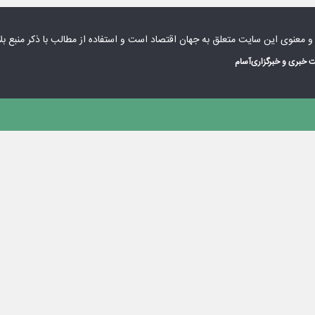
 و معنوی این سایت متعلق به
جهان اقتصاد
است و استفاده از مطالب با ذکر منبع بل
 خبری و خبرگزاری
آسام