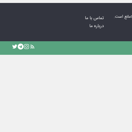
امانع است.
تماس با ما
درباره ما