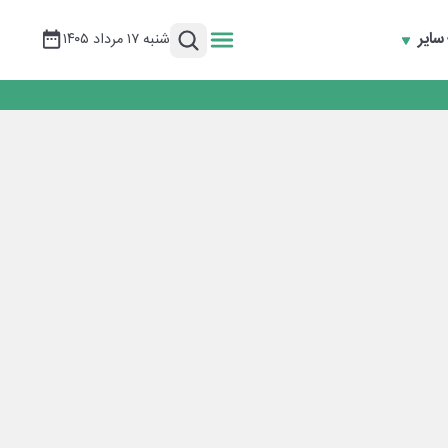
سایر
شنبه ۱۷ مرداد ۱۴۰۵