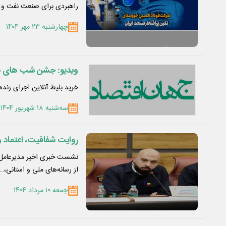
راهبردی برای صنعت نفت و گ
چهارشنبه ۲۳ مهر ۱۴۰۴
ویدیو: جشن شب های سی
خرید بلیط آنلاین اجرای زند
سه‌شنبه ۱۸ شهریور ۱۴۰۴
روایت شفافیت، اعتماد و
از رسانه‌های ملی و استانی،…
جمعه ۱۰ مرداد ۱۴۰۴