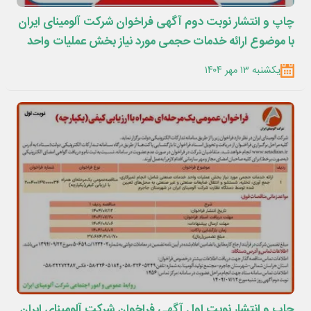
چاپ و انتشار نوبت دوم آگهی فراخوان شرکت آلومینای ایران
با موضوع ارائه خدمات حجمی مورد نیاز بخش عملیات واحد
خدمات صنعتی روزنامه های
یکشنبه ۱۳ مهر ۱۴۰۴
چاپ و انتشار نوبت اول آگهی فراخوان شرکت آلومینای ایران