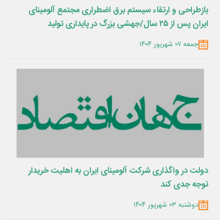
بازطراحی و ارتقاء سیستم برق اضطراری مجتمع آلومینای
ایران پس از ۲۵ سال/جهشی بزرگ در پایداری تولید
جمعه ۰۷ شهریور ۱۴۰۴
دولت در واگذاری شرکت آلومینای ایران به اهلیت خریدار
توجه جدی کند
دوشنبه ۰۳ شهریور ۱۴۰۴