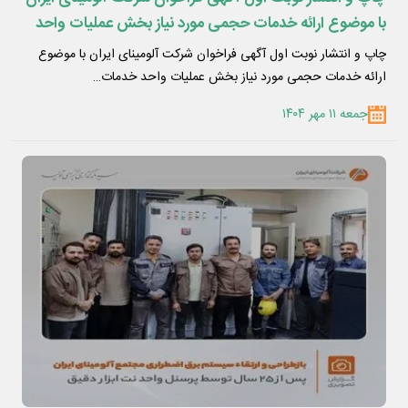
با موضوع ارائه خدمات حجمی مورد نیاز بخش عملیات واحد
خدمات صنعتی روزنامه های
چاپ و انتشار نوبت اول آگهی فراخوان شرکت آلومینای ایران با موضوع
ارائه خدمات حجمی مورد نیاز بخش عملیات واحد خدمات…
جمعه ۱۱ مهر ۱۴۰۴