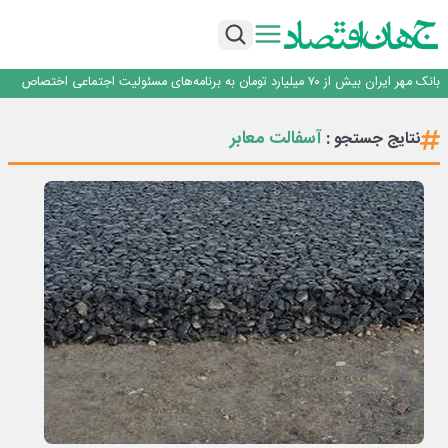
پیام مدیرعامل بانک توسعه تعاون به مناسبت ۱۵ مرداد، سالروز تأسیس بانک
سرپرست اداره کل روابط عمومی بیمه مرکزی منصوب شد
اجرای برنامه تحول بانک با تمرکز بر منابع پایدار، درآمدهای کارمزدی و بازسازی اعتماد
مشتریان
بانک مهر ایران بیش از ۷۰ میلیارد تومان به برنامه‌های مسئولیت اجتماعی اختصاص
داد
روایت بانک ایران زمین از بانکداری نوین با خلق تجربه برای مشتری
پیام مدیرعامل بانک توسعه تعاون به مناسبت ۱۵ مرداد، سالروز تأسیس بانک
آسفالت معابر
نتایج جستجو :
سرپرست اداره کل روابط عمومی بیمه مرکزی منصوب شد
اجرای برنامه تحول بانک با تمرکز بر منابع پایدار، درآمدهای کارمزدی و بازسازی اعتماد
مشتریان
بانک مهر ایران بیش از ۷۰ میلیارد تومان به برنامه‌های مسئولیت اجتماعی اختصاص
داد