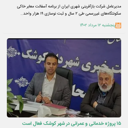
مدیرعامل شرکت بازآفرینی شهری ایران از برنامه آسفالت معابر خاکی
سکونتگاه‌های غیررسمی طی ۲ سال و ثبت نوسازی ۱۹ هزار واحد…
پنجشنبه ۱۲ مرداد ۱۴۰۲
۱۵ پروژه خدماتی و عمرانی در شهر کوشک فعال است