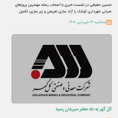
حسین حفیظی در نشست خبری با اصحاب رسانه مهمترین پروژهای
عمرانی شهرداری کوشک را آزاد سازی تعریض و زیر سازی، تکمیل…
سه‌شنبه ۲۹ فروردین ۱۴۰۲
گل گهر به داد معابر سیرجان رسید