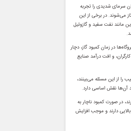
ان سرمای شدیدی را تجربه
 می‌شوند. در برخی از این
ن مانند نفت سفید و گازوئیل
د.
اه‌ها در زمان کمبود گاز، دچار
رگران، و افت درآمد صنایع
 را از این مسئله می‌بینند،
ید آن‌ها نقش اساسی دارد.
ند، در صورت کمبود ناچار به
بالایی دارند و موجب افزایش