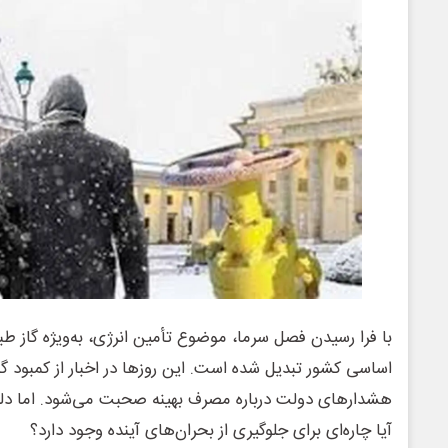
با فرا رسیدن فصل سرما، موضوع تأمین انرژی، به‌ویژه گاز ط
اساسی کشور تبدیل شده است. این روزها در اخبار از کمبود گ
هشدارهای دولت درباره مصرف بهینه صحبت می‌شود. اما دل
آیا چاره‌ای برای جلوگیری از بحران‌های آینده وجود دارد؟