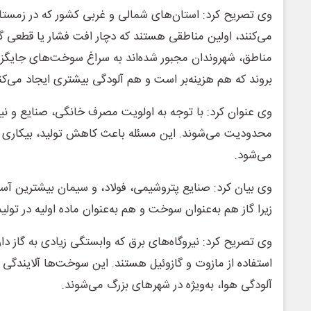
وی تصریح کرد: استان‌های شمالی و غربی کشور که در زمست
می‌کنند، اولین مناطقی هستند که دچار افت فشار یا قطعی گاز
مناطق، شهروندان مجبور شده‌اند به سراغ سوخت‌های جایگزی
بروند که هم هزینه‌بر است و هم آلودگی بیشتری ایجاد می‌کن
وی عنوان کرد: با توجه به اولویت مصرف خانگی، صنایع و نیروگ
محدودیت می‌شوند. این مسئله باعث کاهش تولید، بیکاری کا
می‌شود.
وی بیان کرد: صنایع پتروشیمی، فولاد، و سیمان بیشترین آسیب
زیرا گاز هم به‌عنوان سوخت و هم به‌عنوان ماده اولیه در تول
وی تصریح کرد: نیروگاه‌های برق که وابستگی زیادی به گاز دار
استفاده از مازوت و گازوئیل هستند. این سوخت‌ها آلایندگی 
آلودگی هوا، به‌ویژه در شهرهای بزرگ می‌شوند.