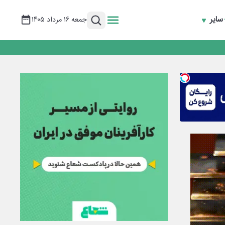
سایر
جمعه ۱۶ مرداد ۱۴۰۵