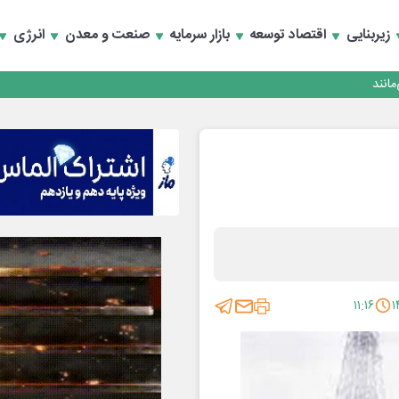
زیربنایی
اقتصاد توسعه
بازار سرمایه
صنعت و معدن
انرژی
انند
۱۱:۱۶