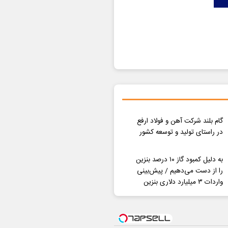
گام بلند شرکت آهن و فولاد ارفع
در راستای تولید و توسعه کشور
به دلیل کمبود گاز ۱۰ درصد بنزین
را از دست می‌دهیم / پیش‌بینی
واردات ۳ میلیارد دلاری بنزین