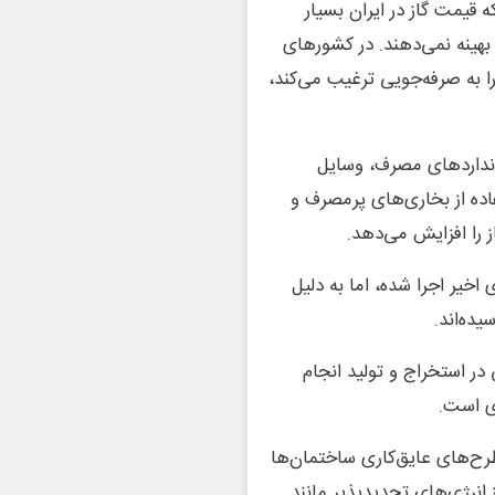
 قیمت گاز در ایران بسیار
بهینه نمی‌دهند. در کشورهای
را به صرفه‌جویی ترغیب می‌کند،
تانداردهای مصرف، وسایل
اده از بخاری‌های پرمصرف و
 را افزایش می‌دهد.
اخیر اجرا شده، اما به دلیل
ده‌اند.
 در استخراج و تولید انجام
ی است.
طرح‌های عایق‌کاری ساختمان‌ها
نرژی‌های تجدیدپذیر مانند