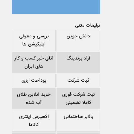
تبلیغات متنی
دانش جوین
بررسی و معرفی
اپلیکیشن ها
آراد برندینگ
اتاق خبر کسب و کار
های ایران
ثبت شرکت
پرداخت ارزی
ثبت شرکت فوری
خرید آنلاین طلای
کاملا تضمینی
آب شده
بالابر ساختمانی
اکسپرس اینتری
کانادا