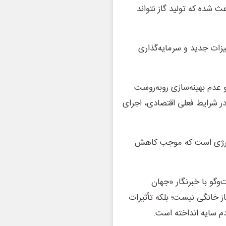
 شده که تولید گاز نتواند
یزات جدید و سرمایه‌گذاری
 عدم بهینه‌سازی روبه‌روست.
در شرایط فعلی اقتصادی، اجرای
ف انرژی است که موجب کاهش
وگو با خبرنگار «جهان
از خانگی نیست؛ بلکه تأثیرات
م سایه انداخته است.