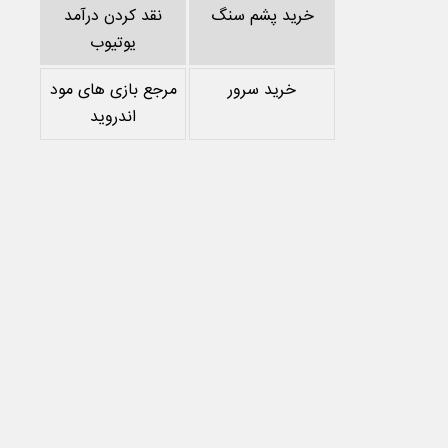
خرید پشم سنگ
نقد کردن درآمد
یوتیوب
خرید سرور
مرجع بازی های مود
اندروید