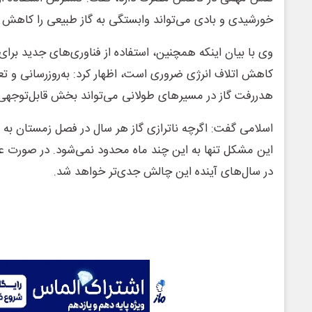
خورشیدی و بادی می‌تواند وابستگی به گاز طبیعی را کاهش 
وی با بیان اینکه همچنین، استفاده از فناوری‌های جدید برای ا
کاهش اتلاف انرژی ضروری است، اظهار کرد: به‌روزرسانی و تع
هدررفت گاز در مسیرهای طولانی می‌تواند بخش قابل‌توجهی از 
اسلامی گفت: اگرچه ناترازی گاز هر سال در فصل زمستان به 
این مشکل تنها به این چند ماه محدود نمی‌شود. در صورت 
در سال‌های آینده این چالش جدی‌تر خواهد شد.