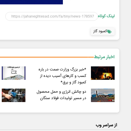
لینک کوتاه
کمبود گاز
اخبار مرتبط
*خبر بزرگ وزارت صمت در باره
کسب و کارهای آسیب دیده از
کمبود گاز و برق*
دو چالش انرژی و حمل محصول
در مسیر تولیدات فولاد سنگان
از سراسر وب