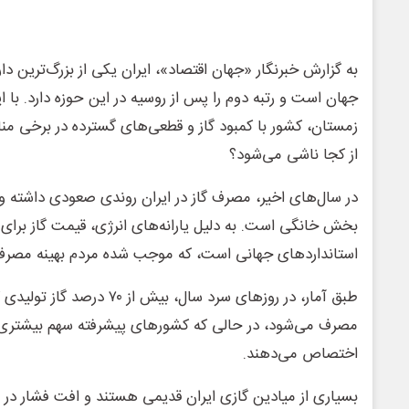
به گزارش خبرنگار «جهان اقتصاد»، ایران یکی از بزرگ‌ترین دار
جهان است و رتبه دوم را پس از روسیه در این حوزه دارد. با 
زمستان، کشور با کمبود گاز و قطعی‌های گسترده در برخی منا
از کجا ناشی می‌شود؟
در سال‌های اخیر، مصرف گاز در ایران روندی صعودی داشته و
بخش خانگی است. به دلیل یارانه‌های انرژی، قیمت گاز برای م
استانداردهای جهانی است، که موجب شده مردم بهینه مصرف 
طبق آمار، در روزهای سرد سال، ب
مصرف می‌شود، در حالی که کشورهای پیشرفته سهم بیشتری 
اختصاص می‌دهند.
بسیاری از میادین گازی ایران قدیمی هستند و افت فشار در