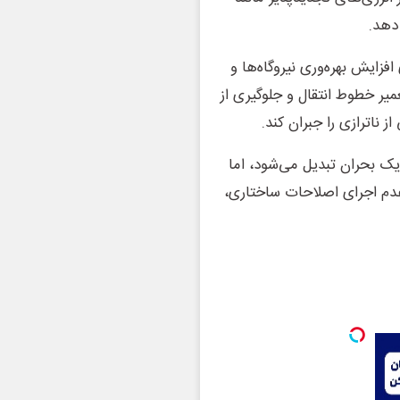
دهد.
فزایش بهره‌وری نیروگاه‌ها و
میر خطوط انتقال و جلوگیری از
ناترازی را جبران کند.
یک بحران تبدیل می‌شود، اما
عدم اجرای اصلاحات ساختاری،