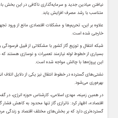
نیافتن میادین جدید و سرمایه‌گذاری ناکافی در این بخش باعث
متناسب با رشد مصرف افزایش یابد.
علاوه بر این، تحریم‌ها و مشکلات اقتصادی مانع از ورود تجه
خارجی شده است.
شبکه انتقال و توزیع گاز کشور با مشکلاتی از قبیل فرسودگی و
بسیاری از خطوط لوله نیازمند تعمیرات و نوسازی هستند که 
این پروژه‌ها با چالش مواجه شده است.
نشتی‌های گسترده در خطوط انتقال نیز یکی از دلایل اتلا
بهره‌وری می‌شود.
در همین زمینه، مهدی اسلامی، کارشناس حوزه انرژی، در گفت‌
اقتصاد»، اظهار کرد: ناترازی گاز تنها محدود به کاهش فشار گ
گسترده‌تری دارد که بر بخش‌های مختلف اقتصاد و زندگی مرد