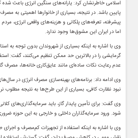
اسلامی خاطرنشان کرد: یارانه‌های سنگین انرژی باعث شده که
پایین باشد. در نتیجه، بسیاری از خانوارها اهمیتی به مصرف 
پیشرفته، تعرفه‌های پلکانی و هزینه‌های واقعی انرژی، مردم 
اما در ایران این مشوق‌ها وجود ندارد.
وی با اشاره به اینکه بسیاری از شهروندان بدون توجه به اس
گرمایشی را در بالاترین حد ممکن تنظیم می‌کنند، گفت: استف
عدم رعایت نکات ساده‌ای مانند عایق‌کاری خانه‌ها، مصرف گاز
وی ادامه داد: برنامه‌های بهینه‌سازی مصرف انرژی در سال‌های 
نبود نظارت کافی، بسیاری از این طرح‌ها به نتیجه مطلوب نرسی
وی گفت: برای تأمین پایدار گاز، باید سرمایه‌گذاری‌های کلانی
شود. ورود سرمایه‌گذاران داخلی و خارجی به این حوزه ضرور
وی با اشاره به اینکه استفاده از تجهیزات کم‌مصرف و اجرای 
نقش مهمی در کاهش مصرف دارد، گفت: گسترش استفاده از ا