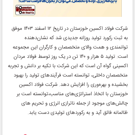
شرکت فولاد اکسین خوزستان در تاریخ ۱۲ اسفند ۱۴۰۳ موفق
به ثبت رکورد تولید روزانه جدیدی شد که نشان‌دهنده
توانمندی و همت والای متخصصان و کارگران این مجموعه
است. تولید ۵ هزار و ۱۴۰ تن در یک روز توسط فولاد مردان
اکسینی گواه آن است که این شرکت با تکیه بر دانش و تجربه
متخصصان داخلی، توانسته است فرآیندهای تولید را بهبود
بخشیده و بهره‌وری را افزایش دهد. شرکت فولاد اکسین
خوزستان با اتخاذ استراتژی‌های مناسب،توانسته است بر
چالش‌های موجود از جمله ناترازی انرژی و تحریم های
ظالمانه فائق آید و به رکوردهای تولیدی دست یابد.