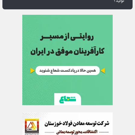
تولید؟