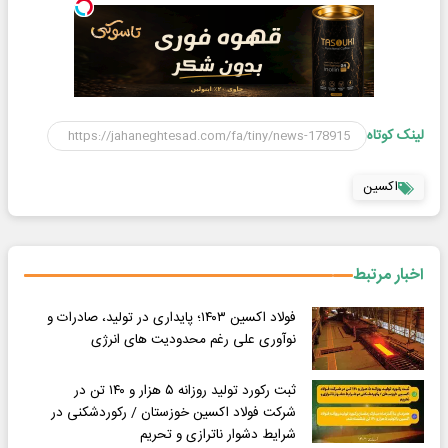
لینک کوتاه
اکسین
اخبار مرتبط
فولاد اکسین ۱۴۰۳؛ پایداری در تولید، صادرات و
نوآوری علی رغم محدودیت های انرژی
ثبت رکورد تولید روزانه ۵ هزار و ۱۴۰ تن در
شرکت فولاد اکسین خوزستان / رکوردشکنی در
شرایط دشوار ناترازی و تحریم