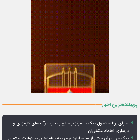
پربیننده‌ترین اخبار
اجرای برنامه تحول بانک با تمرکز بر منابع پایدار، درآمدهای کارمزدی و
بازسازی اعتماد مشتریان
بانک مهر ایران بیش از ۷۰ میلیارد تومان به برنامه‌های مسئولیت اجتماعی