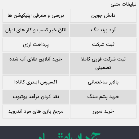
تبلیغات متنی
دانش جوین
بررسی و معرفی اپلیکیشن ها
آراد برندینگ
اتاق خبر کسب و کار های ایران
ثبت شرکت
پرداخت ارزی
ثبت شرکت فوری کاملا
خرید آنلاین طلای آب شده
تضمینی
بالابر ساختمانی
اکسپرس اینتری کانادا
خرید پشم سنگ
نقد کردن درآمد یوتیوب
خرید سرور
مرجع بازی های مود اندروید