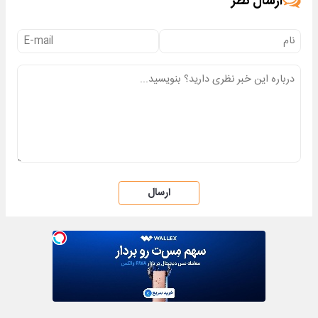
ارسال نظر
ارسال