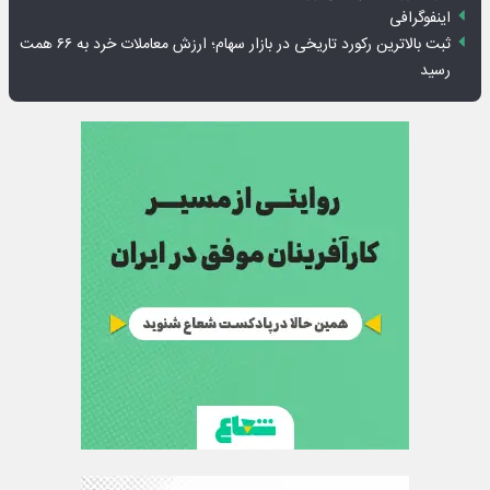
اینفوگرافی
ثبت بالاترین رکورد تاریخی در بازار سهام؛ ارزش معاملات خرد به ۶۶ همت
رسید