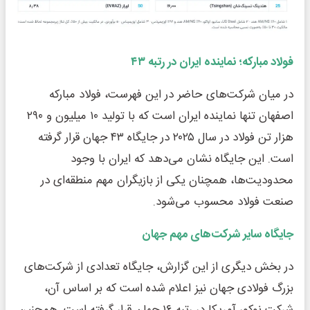
فولاد مبارکه؛ نماینده ایران در رتبه ۴۳
در میان شرکت‌های حاضر در این فهرست، فولاد مبارکه
اصفهان تنها نماینده ایران است که با تولید ۱۰ میلیون و ۲۹۰
هزار تن فولاد در سال ۲۰۲۵ در جایگاه ۴۳ جهان قرار گرفته
است. این جایگاه نشان می‌دهد که ایران با وجود
محدودیت‌ها، همچنان یکی از بازیگران مهم منطقه‌ای در
صنعت فولاد محسوب می‌شود.
جایگاه سایر شرکت‌های مهم جهان
در بخش دیگری از این گزارش، جایگاه تعدادی از شرکت‌های
بزرگ فولادی جهان نیز اعلام شده است که بر اساس آن،