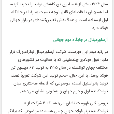
سال ۲۰۲۴ بیش از ۵ میلیون تن کاهش تولید را تجربه کرده،
اما همچنان با فاصله‌ای قابل توجه نسبت به رقبا در جایگاه
اول ایستاده است و عملاً نقش تعیین‌کننده‌ای در بازار جهانی
فولاد دارد.
آرسلورمیتال در جایگاه دوم جهانی
در رتبه دوم این فهرست، شرکت آرسلورمیتال لوکزامبورگ قرار
دارد؛ غول فولادی چندملیتی که با فعالیت در کشورهای
مختلف جهان توانسته در سال ۲۰۲۵ به تولید ۶۳ میلیون تن
فولاد برسد. با این حال، حجم تولید این شرکت تقریباً نصف
تولید بائواستیل است؛ موضوعی که فاصله ساختاری میان
تولیدکننده اول و دوم جهان را به‌خوبی نشان می‌دهد.
بررسی کلی فهرست نشان می‌دهد که ۶ شرکت از ۱۰
تولیدکننده برتر فولاد جهان چینی هستند؛ موضوعی که بیانگر