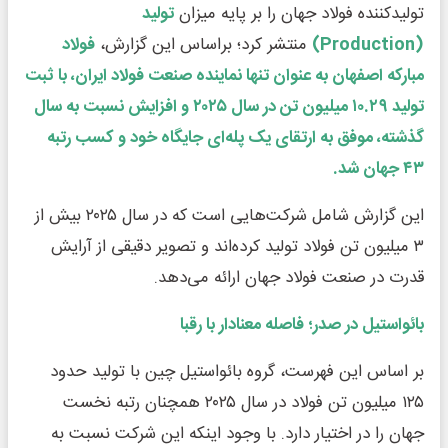
تولیدکننده فولاد جهان را بر پایه میزان
تولید
(Production)
منتشر کرد؛ براساس این گزارش،
فولاد
مبارکه اصفهان به عنوان تنها نماینده صنعت فولاد ایران، با ثبت
تولید ۱۰.۲۹ میلیون تن در سال ۲۰۲۵ و افزایش نسبت به سال
گذشته، موفق به ارتقای یک پله‌ای جایگاه خود و کسب رتبه
۴۳ جهان شد.
این گزارش شامل شرکت‌هایی است که در سال ۲۰۲۵ بیش از
۳ میلیون تن فولاد تولید کرده‌اند و تصویر دقیقی از آرایش
قدرت در صنعت فولاد جهان ارائه می‌دهد.
بائواستیل در صدر؛ فاصله معنادار با رقبا
بر اساس این فهرست، گروه بائواستیل چین با تولید حدود
۱۲۵ میلیون تن فولاد در سال ۲۰۲۵ همچنان رتبه نخست
جهان را در اختیار دارد. با وجود اینکه این شرکت نسبت به