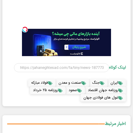
لینک کوتاه
ایران
جنگ
صنعت و معدن
فولاد مبارکه
روزنامه جهان اقتصاد
صعود
روزنامه ۲۵ خرداد
غول های فولادی جهان
اخبار مرتبط