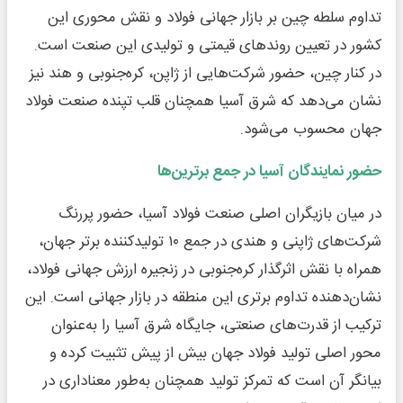
تداوم سلطه چین بر بازار جهانی فولاد و نقش محوری این
کشور در تعیین روندهای قیمتی و تولیدی این صنعت است.
در کنار چین، حضور شرکت‌هایی از ژاپن، کره‌جنوبی و هند نیز
نشان می‌دهد که شرق آسیا همچنان قلب تپنده صنعت فولاد
جهان محسوب می‌شود.
حضور نمایندگان آسیا در جمع برترین‌ها
در میان بازیگران اصلی صنعت فولاد آسیا، حضور پررنگ
شرکت‌های ژاپنی و هندی در جمع ۱۰ تولیدکننده برتر جهان،
همراه با نقش اثرگذار کره‌جنوبی در زنجیره ارزش جهانی فولاد،
نشان‌دهنده تداوم برتری این منطقه در بازار جهانی است. این
ترکیب از قدرت‌های صنعتی، جایگاه شرق آسیا را به‌عنوان
محور اصلی تولید فولاد جهان بیش از پیش تثبیت کرده و
بیانگر آن است که تمرکز تولید همچنان به‌طور معناداری در