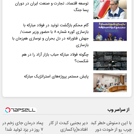
توسعه اقتصاد، تجارت و صنعت ایران در دوران
پسا جنگ
گام محکم بازگشت تولید در فولاد مبارکه با
بازسازی کوره شماره ۸ با حضور وزیر صمت/
جهش فناورانه در دل بحران و نوسازی هم‌زمان با
بازسازی
چگونه فولاد مبارکه حباب بازار آزاد را در هم
شکست؟
پایش مستمر پروژه‌های استراتژیک مبارکه
از سراسر وب
با این دمنوش خطر کبد
دیر بجنبی کبدت از کار
پماد درمان جای زخم در
چرب رو از خودت دور
افتاده(پاکسازی
۷ روز در یزد تولید شد!