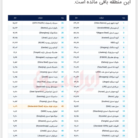
این منطقه باقی مانده است.