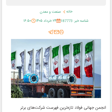
خانه
صنعت و معدن
شناسه خبر: 187773
۲۴ خرداد ۱۴۰۵
۱۶:۵۰
انجمن جهانی فولاد تازه‌ترین فهرست شرکت‌های برتر