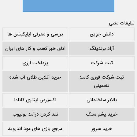
تبلیغات متنی
دانش جوین
بررسی و معرفی اپلیکیشن ها
آراد برندینگ
اتاق خبر کسب و کار های ایران
ثبت شرکت
پرداخت ارزی
ثبت شرکت فوری کاملا
خرید آنلاین طلای آب شده
تضمینی
بالابر ساختمانی
اکسپرس اینتری کانادا
خرید پشم سنگ
نقد کردن درآمد یوتیوب
خرید سرور
مرجع بازی های مود اندروید