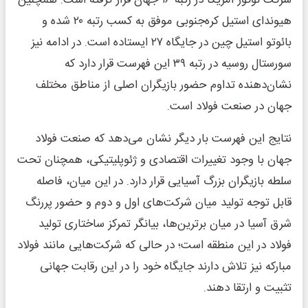
شرکت نوکور آمریکا در رتبه ۱۶ جهان قرار گرفته است. همچنین
هیوندای استیل کره‌جنوبی موفق به کسب رتبه ۲۰ شده و
بائوتو استیل چین در جایگاه ۲۷ ایستاده است. در ادامه نیز
سورستال روسیه در رتبه ۳۹ این فهرست قرار دارد که
نشان‌دهنده تداوم حضور بازیگران اصلی از مناطق مختلف
جهان در صنعت فولاد است.
نتایج این فهرست بار دیگر نشان می‌دهد که صنعت فولاد
جهان با وجود تغییرات اقتصادی و ژئوپلیتیکی، همچنان تحت
سلطه بازیگران بزرگ آسیایی قرار دارد. در این میان، فاصله
قابل توجه تولید میان شرکت‌های اول و دوم و حضور پررنگ
شرق آسیا در میان برترین‌ها، بیانگر تمرکز ساختاری تولید
فولاد در این منطقه است؛ در حالی که شرکت‌هایی مانند فولاد
مبارکه نیز تلاش دارند جایگاه خود را در این رقابت جهانی
تثبیت و ارتقا دهند.