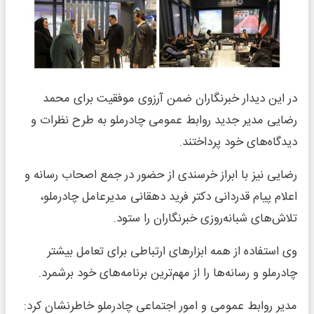
در این دیدار خبرنگاران ضمن آرزوی موفقیت برای محمد
رضایی مدیر جدید روابط عمومی چادرملو به طرح نظرات و
دیدگاه‌های خود پرداختند.
رضایی نیز با ابراز خرسندی از حضور در جمع اصحاب رسانه و
اعلام پیام قدردانی دکتر فرید دهقانی مدیرعامل چادرملو،
تلاش‌های شبانه‌روزی خبرنگاران را ستود.
وی استفاده‌ از همه ابزارهای ارتباطی برای تعامل بیشتر
چادرملو و رسانه‌ها را از مهم‌ترین برنامه‌های خود برشمرد.
مدیر روابط عمومی و امور اجتماعی چادرملو خاطرنشان کرد: