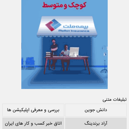
تبلیغات متنی
دانش جوین
بررسی و معرفی اپلیکیشن ها
آراد برندینگ
اتاق خبر کسب و کار های ایران