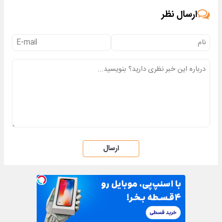
ارسال نظر
ارسال