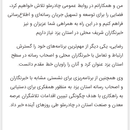
من و همکارانم در روابط عمومی چادرملو تلاش خواهیم کرد،
فضایی را برای توسعه و تسهیل جریان رسانه‌ای و اطلاع‌رسانی
فراهم کنیم و در این راه به همراهی شما عزیزان و نیز
خبرنگاران شریف محلی در استان یزد نیاز داریم.
رضایی، یکی دیگر از مهم‌ترین برنامه‌های خود را گسترش
ارتباط و تعامل با خبرنگاران محلی و اصحاب رسانه در سطح
استان یزد عنوان کرد و آنان را راویان خط مقدم دانست.
وی همچنین از برنامه‌ریزی برای نشستی مشابه با خبرنگاران
و اصحاب رسانه استان یزد به منظور همفکری برای دستیابی
به راهکاری با هدف چگونگی تبیین اقدامات تلاشگران عرصه
معدن و صنعت استان در چادرملو طی روزهای آینده خبر داد.