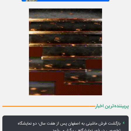
پربیننده‌ترین اخبار
بازگشت فرش ماشینی به اصفهان پس از هفت سال؛ دو نمایشگاه
تخصصی در شهر نمایشگاهی برگزار می‌شود