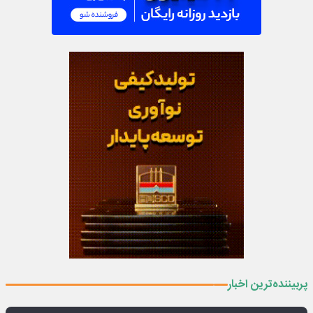
پربیننده‌ترین اخبار