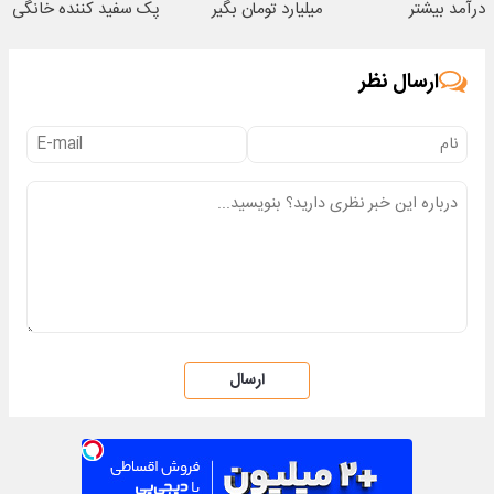
درآمد بیشتر
میلیارد تومان بگیر
پک سفید کننده خانگی
ارسال نظر
ارسال