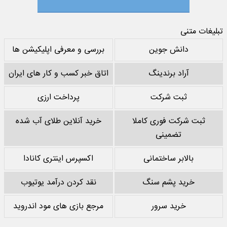
تبلیغات متنی
دانش جوین
بررسی و معرفی اپلیکیشن ها
آراد برندینگ
اتاق خبر کسب و کار های ایران
ثبت شرکت
پرداخت ارزی
ثبت شرکت فوری کاملا
خرید آنلاین طلای آب شده
تضمینی
بالابر ساختمانی
اکسپرس اینتری کانادا
خرید پشم سنگ
نقد کردن درآمد یوتیوب
خرید سرور
مرجع بازی های مود اندروید