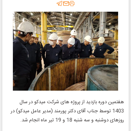
هفتمین دوره بازدید از پروژه های شرکت میدکو در سال
1403 توسط جناب آقای دکتر پورمند (مدیر عامل میدکو) در
روزهای دوشنبه و سه شنبه 18 و 19 تیر ماه انجام شد.