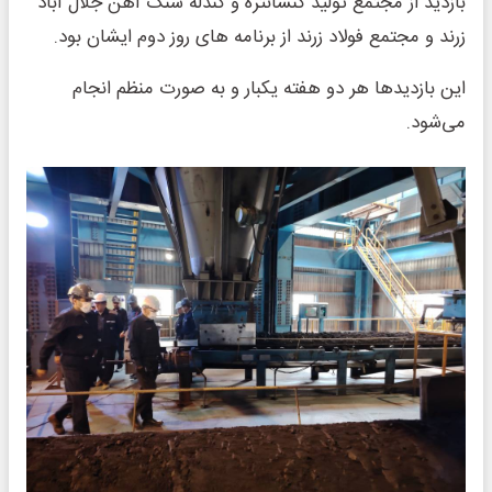
بازدید از مجتمع تولید کنسانتره و گندله سنگ آهن جلال آباد
زرند و مجتمع فولاد زرند از برنامه های روز دوم ایشان بود.
این بازدیدها هر دو هفته یکبار و به صورت منظم انجام
می‌شود.