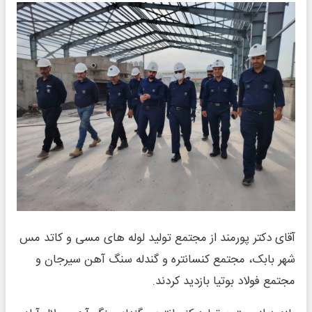
آقای دکتر پورمند از مجتمع تولید لوله های مسی و کاتد مس
شهر بابک، مجتمع کنسانتره و گندله سنگ آهن سیرجان و
مجتمع فولاد بوتیا بازدید کردند.