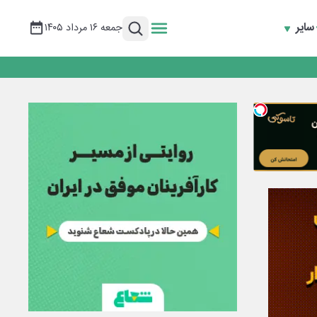
سایر
جمعه ۱۶ مرداد ۱۴۰۵