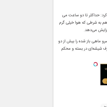
کرد: حداکثر تا دو ساعت می
هم به شرطی که هوا خیلی گرم
فزایش می‌دهد.
سرو ماهی باز شده را بیش از دو
ظرف شیشه‌ای در بسته و محکم