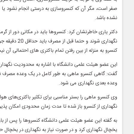
صفر است، مگر آن که کنسروسازی به درستی انجام نشود یا 
نشده باشد.
دکتر یاری خاطرنشان کرد: کنسروها باید در مکانی دور از گرم
نگهداری شوند و حتما
کنسرو به منزله از بین رفتن تمام باکتری های احتمالی آن ن
این عضو هیئت علمی دانشگاه با اشاره به محدودیت نگهدار
گفت: گاهی کنسرو ماهی به طور کامل در یک وعده مصرف نمی
وعده بعدی نگهداری می شود.
وی کنسرو ماهی را بستر مناسبی برای تکثیر باکتری‌های هواز
نگهداری از کنسرو باز شده تا مدت زمان محدودی امکان پذی
به گفته این عضو هیئت علمی دانشگاه کنسروها را پس از باز 
یخچال نگهداری کرد و در صورت نیاز به نگهداری در یخچال حت