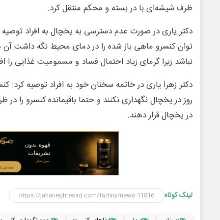
ظرف شیشه‌ای با در بسته و محکم منتقل کرد.
دکتر یاری در صورت عدم دسترسی به یخچال به افراد توصیه 
توان کنسرو ماهی باز شده را در دمای محیط نگه داشت آن 
نباشد زیرا گرمای زیاد احتمال فساد و مسمومیت غذایی را ا
دکتر زهرا یاری در خاتمه سخنان خود به افراد توصیه کرد: کن
روز در یخچال نگهداری نکنند و حتما باقیمانده کنسرو را در 
در یخچال قرار دهند.
لینک کوتاه