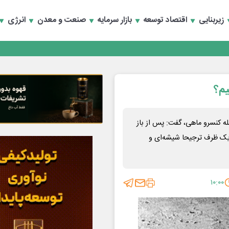
زیربنایی
اقتصاد توسعه
بازار سرمایه
صنعت و معدن
انرژی
یم؟
ه کنسرو ماهی، گفت: پس از باز
یک ظرف ترجیحا شیشه‌ای و
۱۰:۰۰