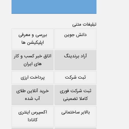
تبلیغات متنی
دانش جوین
بررسی و معرفی
اپلیکیشن ها
آراد برندینگ
اتاق خبر کسب و کار
های ایران
ثبت شرکت
پرداخت ارزی
ثبت شرکت فوری
خرید آنلاین طلای
کاملا تضمینی
آب شده
بالابر ساختمانی
اکسپرس اینتری
کانادا