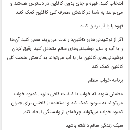
انتخاب کنید. قهوه و چای بدون کافئین در دسترس هستند و
می‌توانند به شما در کاهش مصرف کلی کافئین کمک کنند.
قهوه را با آب رقیق کنید
اگر از نوشیدنی‌های کافئین‌دار لذت می‌برید، سعی کنید آن‌ها
را با آب و سایر نوشیدنی‌های سالم متعادل کنید. رقیق کردن
نوشیدنی‌های کافئین دار با آب می‌تواند به کاهش غلظت کلی
کافئین کمک کند.
برنامه خواب منظم
مطمئن شوید که خواب با کیفیت کافی دارید. کمبود خواب
می‌تواند به سردرد کمک کند و استفاده از کافئین برای جبران
کمبود خواب می‌تواند چرخه‌ای از وابستگی ایجاد کند.
سبک زندگی سالم داشته باشید