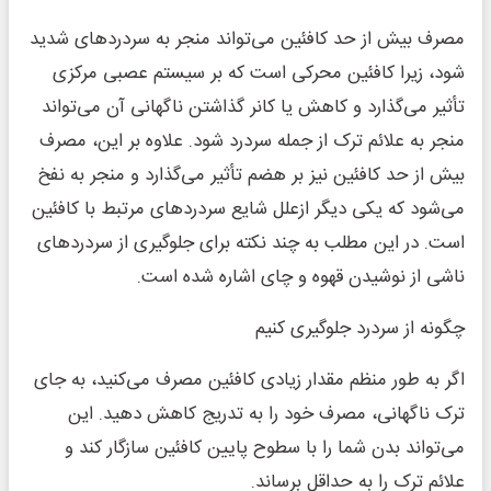
مصرف بیش از حد کافئین می‌تواند منجر به سردردهای شدید
شود، زیرا کافئین محرکی است که بر سیستم عصبی مرکزی
تأثیر می‌گذارد و کاهش یا کانر گذاشتن ناگهانی آن می‌تواند
منجر به علائم ترک از جمله سردرد شود. علاوه بر این، مصرف
بیش از حد کافئین نیز بر هضم تأثیر می‌گذارد و منجر به نفخ
می‌شود که یکی دیگر ازعلل شایع سردردهای مرتبط با کافئین
است. در این مطلب به چند نکته برای جلوگیری از سردردهای
ناشی از نوشیدن قهوه و چای اشاره شده است.
چگونه از سردرد جلوگیری کنیم
اگر به طور منظم مقدار زیادی کافئین مصرف می‌کنید، به جای
ترک ناگهانی، مصرف خود را به تدریج کاهش دهید. این
می‌تواند بدن شما را با سطوح پایین کافئین سازگار کند و
علائم ترک را به حداقل برساند.