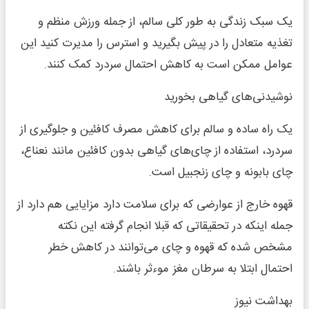
یک سبک زندگی به طور کلی سالم، از جمله ورزش منظم و
تغذیه متعادل را در پیش بگیرید و استرس را مدیرت کنید این
عوامل ممکن است به کاهش احتمال سردرد کمک کنند.
نوشیدنی‌های گیاهی بخورید
یک راه ساده و سالم برای کاهش مصرف کافئین و جلوگیری از
سردرد، استفاده از چای‌های گیاهی بدون کافئین مانند نعناع،
چای بابونه و چای زنجبیل است.
قهوه خارج از عوارضی که برای سلامت دارد مزایایی هم دارد از
جمله اینکه در تحقیقاتی که قبلا انجام گرفته این نکته
مشخص شده که قهوه و چای می‌توانند در کاهش خطر
احتمال ابتلا به سرطان مغز موءثر باشند.
بهداشت نیوز