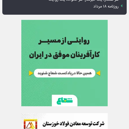
روزنامه ۱۸ مرداد