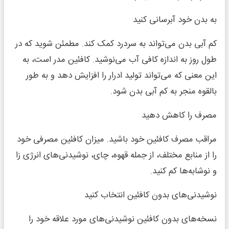
به بدن خود آبرسانی کنید
کم آبی بدن می‌تواند به سردرد کمک کند. مطمئن شوید که در
طول روز به اندازه کافی آب می‌نوشید. کافئین مدر است، به
این معنی که می‌تواند تولید ادرار را افزایش دهد و به طور
بالقوه منجر به کم آبی بدن شود.
مصرف را کاهش دهید
مراقب مصرف کافئین خود باشید. میزان کافئین مصرفی خود
را از منابع مختلف، از جمله قهوه، چای، نوشیدنی‌های انرژی زا
و نوشابه‌ها کم کنید.
نوشیدنی‌های بدون کافئین انتخاب کنید
نسخه‌های بدون کافئین نوشیدنی‌های مورد علاقه خود را