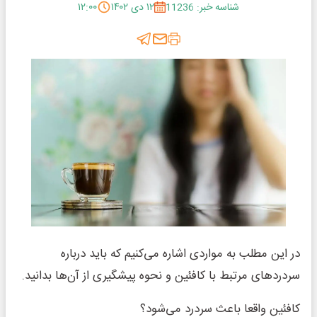
شناسه خبر: 11236
۱۲ دی ۱۴۰۲
۱۲:۰۰
در این مطلب به مواردی اشاره می‌کنیم که باید درباره
سردردهای مرتبط با کافئین و نحوه پیشگیری از آن‌ها بدانید.
کافئین واقعا باعث سردرد می‌شود؟