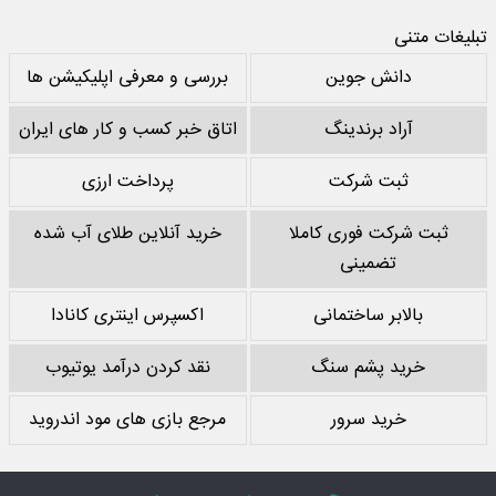
تبلیغات متنی
دانش جوین
بررسی و معرفی اپلیکیشن ها
آراد برندینگ
اتاق خبر کسب و کار های ایران
ثبت شرکت
پرداخت ارزی
ثبت شرکت فوری کاملا
خرید آنلاین طلای آب شده
تضمینی
بالابر ساختمانی
اکسپرس اینتری کانادا
خرید پشم سنگ
نقد کردن درآمد یوتیوب
خرید سرور
مرجع بازی های مود اندروید