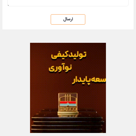
ارسال