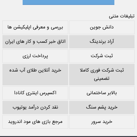
تبلیغات متنی
دانش جوین
بررسی و معرفی اپلیکیشن ها
آراد برندینگ
اتاق خبر کسب و کار های ایران
ثبت شرکت
پرداخت ارزی
ثبت شرکت فوری کاملا
خرید آنلاین طلای آب شده
تضمینی
بالابر ساختمانی
اکسپرس اینتری کانادا
خرید پشم سنگ
نقد کردن درآمد یوتیوب
خرید سرور
مرجع بازی های مود اندروید