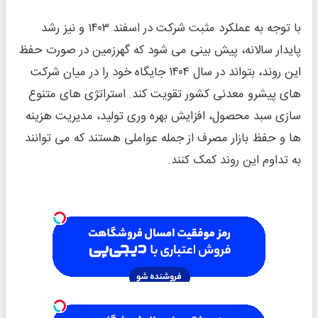
با توجه به عملکرد مثبت شرکت در اسفند ۱۴۰۳ و نیز رشد
پایدار سالانه، پیش ‌بینی می ‌شود که گهرزمین در صورت حفظ
این روند، بتواند در سال ۱۴۰۴ جایگاه خود را در میان شرکت‌
های پیشرو معدنی کشور تقویت کند. استراتژی ‌های متنوع
‌سازی سبد محصول، افزایش بهره ‌وری تولید، مدیریت هزینه
‌ها و حفظ بازار مصرف از جمله عواملی هستند که می ‌توانند
به تداوم این روند کمک کنند.