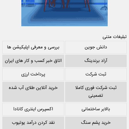
تبلیغات متنی
دانش جوین
بررسی و معرفی اپلیکیشن ها
آراد برندینگ
اتاق خبر کسب و کار های ایران
ثبت شرکت
پرداخت ارزی
ثبت شرکت فوری کاملا
خرید آنلاین طلای آب شده
تضمینی
بالابر ساختمانی
اکسپرس اینتری کانادا
خرید پشم سنگ
نقد کردن درآمد یوتیوب