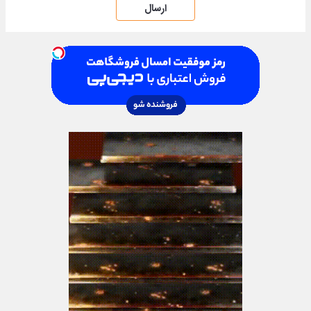
ارسال