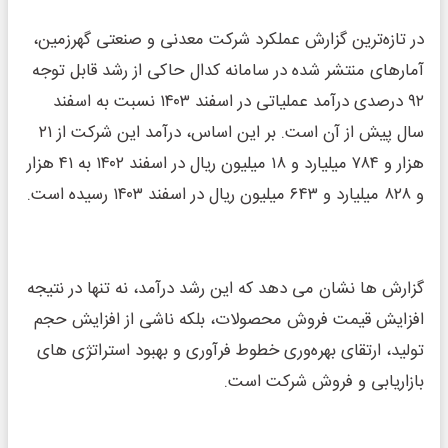
در تازه‌ترین گزارش عملکرد شرکت معدنی و صنعتی گهرزمین،
آمارهای منتشر شده در سامانه کدال حاکی از رشد قابل توجه
۹۲ درصدی درآمد عملیاتی در اسفند ۱۴۰۳ نسبت به اسفند
سال پیش از آن است. بر این اساس، درآمد این شرکت از ۲۱
هزار و ۷۸۴ میلیارد و ۱۸ میلیون ریال در اسفند ۱۴۰۲ به ۴۱ هزار
و ۸۲۸ میلیارد و ۶۴۳ میلیون ریال در اسفند ۱۴۰۳ رسیده است.
گزارش ها نشان می ‌دهد که این رشد درآمد، نه‌ تنها در نتیجه
افزایش قیمت فروش محصولات، بلکه ناشی از افزایش حجم
تولید، ارتقای بهره‌وری خطوط فرآوری و بهبود استراتژی ‌های
بازاریابی و فروش شرکت است.