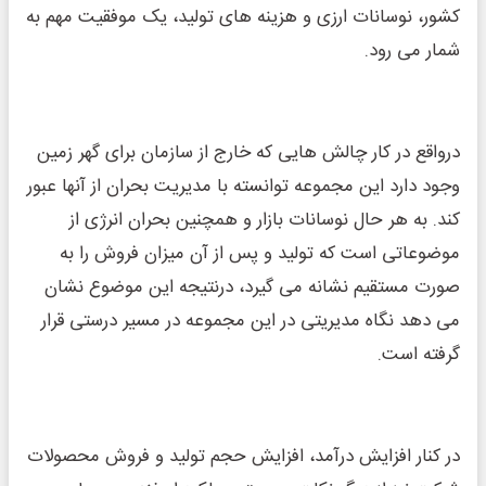
کشور، نوسانات ارزی و هزینه ‌های تولید، یک موفقیت مهم به
‌شمار می‌ رود.
درواقع در کار چالش هایی که خارج از سازمان برای گهر زمین
وجود دارد این مجموعه توانسته با مدیریت بحران از آنها عبور
کند. به هر حال نوسانات بازار و همچنین بحران انرژی از
موضوعاتی است که تولید و پس از آن میزان فروش را به
صورت مستقیم نشانه می گیرد، درنتیجه این موضوع نشان
می دهد نگاه مدیریتی در این مجموعه در مسیر درستی قرار
گرفته است.
در کنار افزایش درآمد، افزایش حجم تولید و فروش محصولات