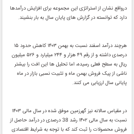
درواقع نشان از استراتژی این مجموعه برای افزایش درآمدها
دارد که توانسته در گزارش های پایان سال به بار بنشیند.
هرچند درآمد اسفند نسبت به بهمن ۱۴۰۳ کاهش حدود ۱۵
درصدی داشته و از رقم ۴۹ هزار و ۲۴۴ میلیارد و ۵۲۶ میلیون
ریال به سطح فعلی رسیده، اما تحلیل ‌ها این افت را بیشتر
ناشی از پیک فروش بهمن‌ ماه و تثبیت نسبی بازار در ماه
پایانی سال ارزیابی می‌ کنند.
در مقیاس سالانه نیز گهرزمین موفق شده در سال مالی ۱۴۰۳
نسبت به سال مالی ۱۴۰۲ رشد 38 درصدی در درآمد حاصل از
فروش محصولات را ثبت کند که با توجه به شرایط اقتصادی