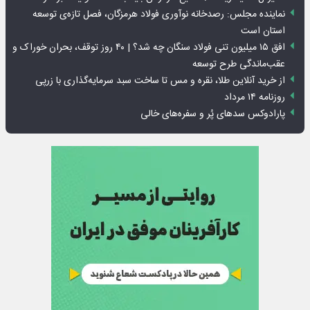
نماینده مجلس: رصدخانه نوآوری فولاد هرمزگان، فصل تازه‌ی توسعه
استان است
افق ۱۵ میلیون تنی فولاد سنگان چه شد؟ | ۴۰ روز توقف، بحران خوراک و
عقب‌ماندگی طرح توسعه
از خرید آنلاین طلا، نقره و مس تا ساخت سبد سرمایه‌گذاری با زرپی
روزنامه ۱۴ مرداد
پارادوکس سدهای پُر و سفره‌های خالی