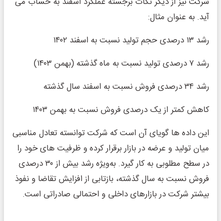
شرکت نیز از دیگر نکات برجسته عملکرد اسفند به‌ حساب می
‌آید. به عنوان مثال:
رشد ۱۳ درصدی حجم تولید نسبت به اسفند ۱۴۰۲
رشد ۷ درصدی تولید نسبت به ماه گذشته (بهمن ۱۴۰۳)
رشد ۳۴ درصدی فروش نسبت به اسفند سال گذشته
کاهش کمتر از یک درصدی فروش نسبت به بهمن ۱۴۰۳
این داده‌ ها گویای آن است که شرکت توانسته تعادل مناسبی
میان تولید و عرضه در بازار برقرار کرده و ظرفیت ‌های خود را
در سطح مطلوبی به کار گیرد. به‌ویژه رشد بیش از ۳۰ درصدی
فروش نسبت به سال گذشته، بازتابی از افزایش تقاضا و نفوذ
بیشتر شرکت در بازارهای داخلی و احتمالی صادراتی است.