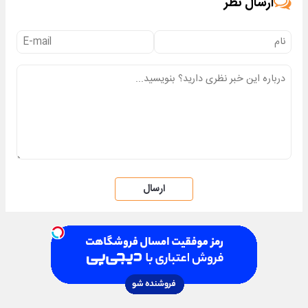
ارسال نظر
ارسال