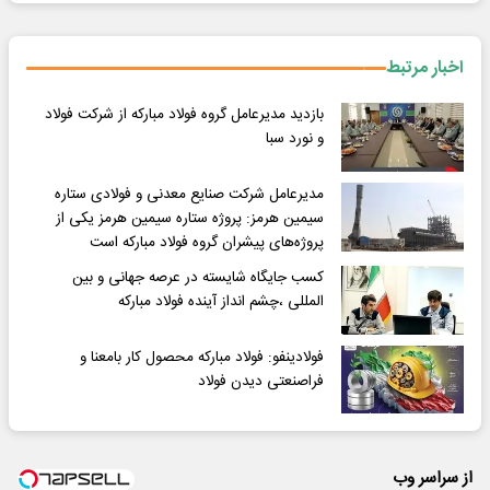
اخبار مرتبط
بازدید مدیرعامل گروه فولاد مبارکه از شرکت فولاد
و نورد سبا
مدیرعامل شرکت صنایع معدنی و فولادی ستاره
سیمین هرمز: پروژه ستاره سیمین هرمز یکی از
پروژه‌های پیشران گروه فولاد مبارکه است
کسب جایگاه شایسته در عرصه جهانی و بین
المللی ،چشم انداز آینده فولاد مبارکه
فولادینفو: فولاد مبارکه محصول کار بامعنا و
فراصنعتی دیدن فولاد
از سراسر وب