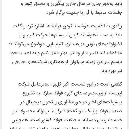
باید به‌طور جدی در سال جاری پیگیری و محقق شود و
جلسات مرتبط با آن با جدیت برگزار شود.
زرندی به اهمیت هوشمند کردن فرآیندها اشاره کرد و گفت:
باید به سمت هوشمند کردن سیستم‌ها حرکت کنیم و از
تکنولوژی‌های نوین بهره‌برداری کنیم. این موضوع می‌تواند به
ما کمک کند تا در بازار رقابتی بهتر عمل کنیم و به اهداف خود
برسیم. در این زمینه می‌توان از همکاری شرکت‌های خارجی
نیز بهره برد.
گفتنی است در این نشست اکبر گل‌بو، مدیرعامل شرکت
ایریسا، از زیرمجموعه‌های گروه فولاد مبارکه به تشریح
پیشرفت‌های اخیر در حوزه فناوری و تحول دیجیتال در
صنعت فولاد پرداخت و گفت: تمرکز ما بر ارائه محصولات و
خدمات پیش دستانه به صنعت فولاد کشور است، همچنین