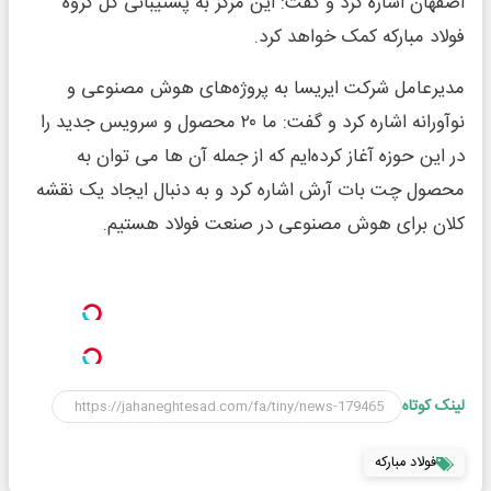
اصفهان اشاره کرد و گفت: این مرکز به پشتیبانی کل گروه
فولاد مبارکه کمک خواهد کرد.
مدیرعامل شرکت ایریسا به پروژه‌های هوش مصنوعی و
نوآورانه اشاره کرد و گفت: ما ۲۰ محصول و سرویس جدید را
در این حوزه آغاز کرده‌ایم که از جمله آن ها می توان به
محصول چت بات آرش اشاره کرد و به دنبال ایجاد یک نقشه
کلان برای هوش مصنوعی در صنعت فولاد هستیم.
لینک کوتاه
فولاد مبارکه