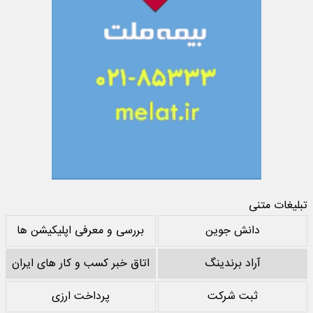
تبلیغات متنی
دانش جوین
بررسی و معرفی اپلیکیشن ها
آراد برندینگ
اتاق خبر کسب و کار های ایران
ثبت شرکت
پرداخت ارزی