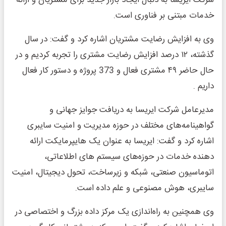
شرکت ایریسا به دنبال ایجاد بازار جدید برای مشتریان و ارائه
خدمات مبتنی بر فناوری است.
وی به افزایش رضایت مشتریان اشاره کرد و گفت: در سال
گذشته، ۱۲ درصد افزایش رضایت مشتری را تجربه کردیم و در
حال حاضر ۴۹ مشتری فعال و 373 پروژه و دستور کار فعال
داریم .
مدیرعامل شرکت ایریسا به دریافت جوایز جهانی و
گواهینامه‌های مختلف در حوزه مدیریت و امنیت سایبری
اشاره کرد و گفت: ایریسا به عنوان یک هایپرمایکت ارائه
دهنده خدمات در حوزه‌های سیستم های اطلاعاتی،
اتوماسیون صنعتی، شبکه و زیرساخت، تحول دیجیتال، امنیت
سایبری، هوش مصنوعی و علم داده است.
وی همچنین به راه‌اندازی یک مرکز داده بزرگ و اختصاصی در