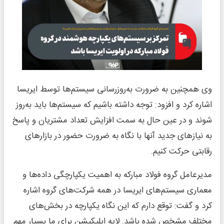
وی همچنین به ضرورت به‌روزرسانی سیستم‌ها توسط ایریسا
اشاره کرد و افزود: توجه داشته باشیم که سیستم‌ها باید به‌روز
شوند و در عین حال به سمت افزایش تعداد مشتریان و پاسخ
به نیازهای جدید آنها با نگاه به ضرورت حضور در بازارهای
رقابتی حرکت کنیم.
مدیرعامل گروه فولاد مبارکه به اهمیت یکپارچگی داده‌ها و
معماری سیستم‌های ایریسا در همه شرکت‌های گروه اشاره
کرد و گفت: توقع دارم که این نگاه یکپارچه در بخش‌های
مختلف مشخص شده باشد. لایه اپلیکیشن برای ما بسیار مهم