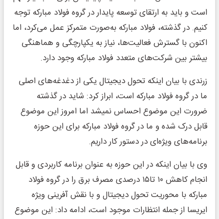
است و باید به ارتقای توسعه پایدار در گروه فولاد مبارکه توجه
کنیم. در گذشته، فولاد مبارکه به‌صورت متمرکز عمل می‌کرد، اما
اکنون با گسترش فعالیت‌ها، نیاز به یکپارچگی و هماهنگی
بیشتر بین شرکت‌های متعدد فولاد مبارکه وجود دارد.
زرندی با بیان اینکه تحول دیجیتال یکی از دغدغه‌های اصلی
ما در گروه فولاد مبارکه است، ابراز کرد: شاید در گذشته
ضرورت این موضوع احساس نمیشد اما امروز این موضوع
قابل درک شده و ما در گروه فولاد مبارکه برای این حوزه
برنامه‌های ویژه‌ای در دستور کار داریم.
وی با بیان اینکه در این حوزه به عنوان برنامه کاربردی و قابل
انجام کاهش ۱۰ تا۱۵ درصدی مصرف برق را در گروه فولاد
مبارکه با محوریت تحول دیجیتال و با نقش آفرینی ویژه
ایریسا از جمله انتظارات موجود است، ادامه داد: این موضوع