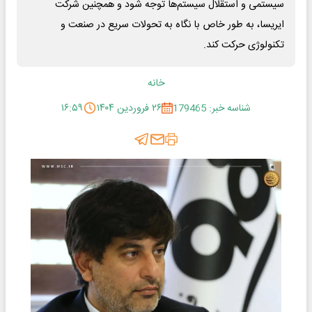
سیستمی و استقلال سیستم‌ها توجه شود و همچنین شرکت
ایریسا، به طور خاص با نگاه به تحولات سریع در صنعت و
تکنولوژی حرکت کند.
خانه
شناسه خبر: 179465
۲۶ فروردین ۱۴۰۴
۱۶:۵۹