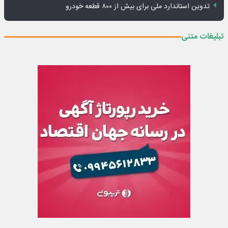
تدوین استاندارد ملی برای بیش از ۸۰۰ قطعه خودرو
تبلیغات متنی