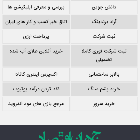
دانش جوین
بررسی و معرفی اپلیکیشن ها
آراد برندینگ
اتاق خبر کسب و کار های ایران
ثبت شرکت
پرداخت ارزی
ثبت شرکت فوری کاملا
خرید آنلاین طلای آب شده
تضمینی
بالابر ساختمانی
اکسپرس اینتری کانادا
خرید پشم سنگ
نقد کردن درآمد یوتیوب
خرید سرور
مرجع بازی های مود اندروید