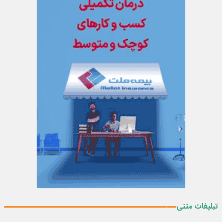
تبلیغات متنی